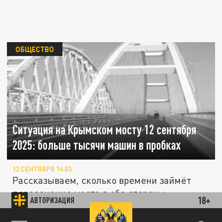
ОБЩЕСТВО
Ситуация на Крымском мосту 12 сентября
2025: больше тысячи машин в пробках
12 СЕНТЯБРЯ 14:03
Рассказываем, сколько времени займёт
пересечение моста в обе стороны.
18+
АВТОРИЗАЦИЯ