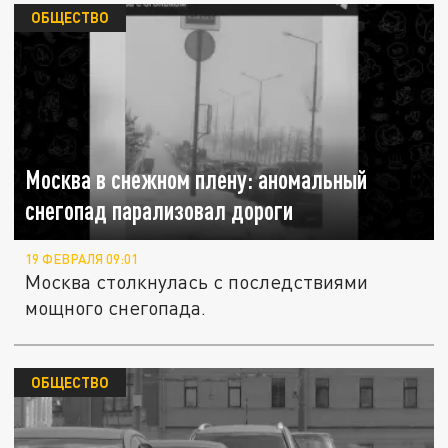
ОБЩЕСТВО
Москва в снежном плену: аномальный
снегопад парализовал дороги
19 ФЕВРАЛЯ 09:01
Москва столкнулась с последствиями
мощного снегопада.
ОБЩЕСТВО