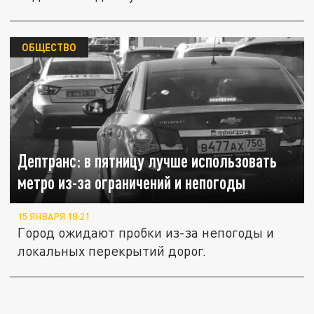
ОБЩЕСТВО
Дептранс: в пятницу лучше использовать
метро из-за ограничений и непогоды
15 ЯНВАРЯ 18:21
Город ожидают пробки из-за непогоды и
локальных перекрытий дорог.