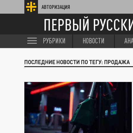
АВТОРИЗАЦИЯ
ПЕРВЫЙ РУССК
РУБРИКИ
НОВОСТИ
АН
ПОСЛЕДНИЕ НОВОСТИ ПО ТЕГУ: ПРОДАЖА