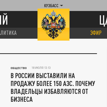
КУЗБАСС
ИЙ
Ц
АЛИТИКА
ЭФИР
18 ИЮЛЯ 13:13
ОБЩЕСТВО
В РОССИИ ВЫСТАВИЛИ НА
ПРОДАЖУ БОЛЕЕ 150 АЗС. ПОЧЕМУ
ВЛАДЕЛЬЦЫ ИЗБАВЛЯЮТСЯ ОТ
БИЗНЕСА