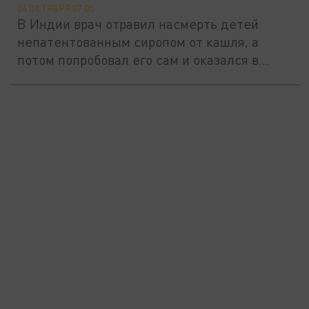
04 ОКТЯБРЯ 07:05
В Индии врач отравил насмерть детей
непатентованным сиропом от кашля, а
потом попробовал его сам и оказался в...