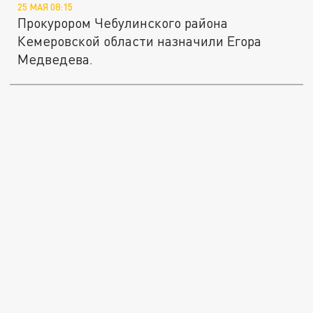
25 МАЯ 08:15
Прокурором Чебулинского района
Кемеровской области назначили Егора
Медведева.