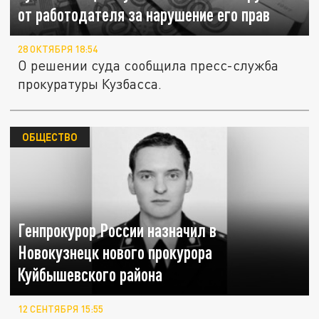
от работодателя за нарушение его прав
28 ОКТЯБРЯ 18:54
О решении суда сообщила пресс-служба
прокуратуры Кузбасса.
ОБЩЕСТВО
Генпрокурор России назначил в
Новокузнецк нового прокурора
Куйбышевского района
12 СЕНТЯБРЯ 15:55