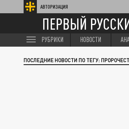
АВТОРИЗАЦИЯ
ПЕРВЫЙ РУССК
РУБРИКИ
НОВОСТИ
АН
ПОСЛЕДНИЕ НОВОСТИ ПО ТЕГУ: ПРОРОЧЕ