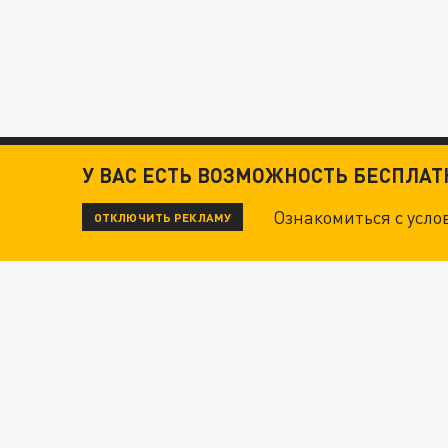
У ВАС ЕСТЬ ВОЗМОЖНОСТЬ БЕСПЛА
Ознакомиться с усл
ОТКЛЮЧИТЬ РЕКЛАМУ