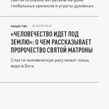
глобальных кризисов и утраты духовных...
09 ИЮЛЯ 20:47
ОБЩЕСТВО
«ЧЕЛОВЕЧЕСТВО ИДЕТ ПОД
ЗЕМЛЮ»: О ЧЕМ РАССКАЗЫВАЕТ
ПРОРОЧЕСТВО СВЯТОЙ МАТРОНЫ
Спасти человеческую расу может лишь
вера в Бога.