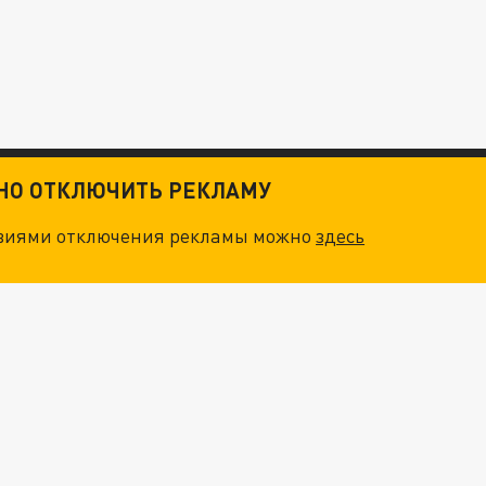
ТНО ОТКЛЮЧИТЬ РЕКЛАМУ
овиями отключения рекламы можно
здесь