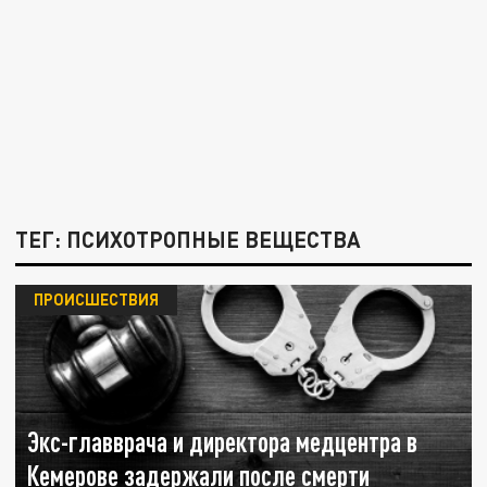
ТЕГ: ПСИХОТРОПНЫЕ ВЕЩЕСТВА
ПРОИСШЕСТВИЯ
Экс-главврача и директора медцентра в
Кемерове задержали после смерти