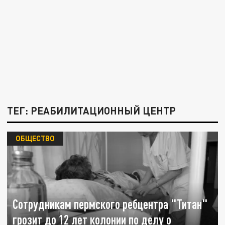
ТЕГ: РЕАБИЛИТАЦИОННЫЙ ЦЕНТР
ОБЩЕСТВО
Сотрудникам пермского ребцентра "Титан"
грозит до 12 лет колонии по делу о