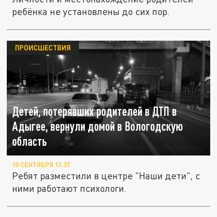
ребёнка не установлены до сих пор.
ПРОИСШЕСТВИЯ
Детей, потерявших родителей в ДТП в
Адыгее, вернули домой в Вологодскую
область
10 СЕНТЯБРЯ 12:37
Ребят разместили в центре "Наши дети", с
ними работают психологи.