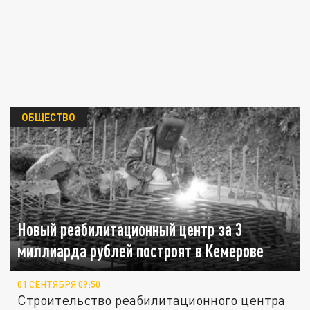
ОБЩЕСТВО
Новый реабилитационный центр за 3
миллиарда рублей построят в Кемерове
01 СЕНТЯБРЯ 09:50
Строительство реабилитационного центра