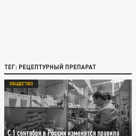
ТЕГ: РЕЦЕПТУРНЫЙ ПРЕПАРАТ
ОБЩЕСТВО
С 1 сентября в России изменятся правила