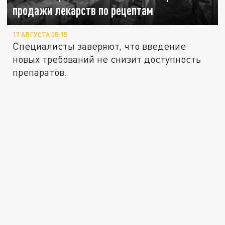
продажи лекарств по рецептам
17 АВГУСТА 08:15
Специалисты заверяют, что введение
новых требований не снизит доступность
препаратов.