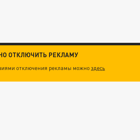
ТНО ОТКЛЮЧИТЬ РЕКЛАМУ
овиями отключения рекламы можно
здесь