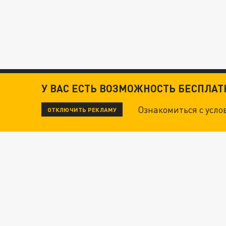
У ВАС ЕСТЬ ВОЗМОЖНОСТЬ БЕСПЛА
Ознакомиться с усл
ОТКЛЮЧИТЬ РЕКЛАМУ