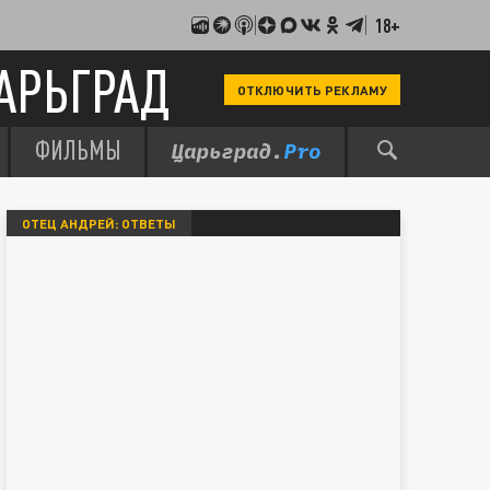
18+
АРЬГРАД
ОТКЛЮЧИТЬ РЕКЛАМУ
ФИЛЬМЫ
ОТЕЦ АНДРЕЙ: ОТВЕТЫ