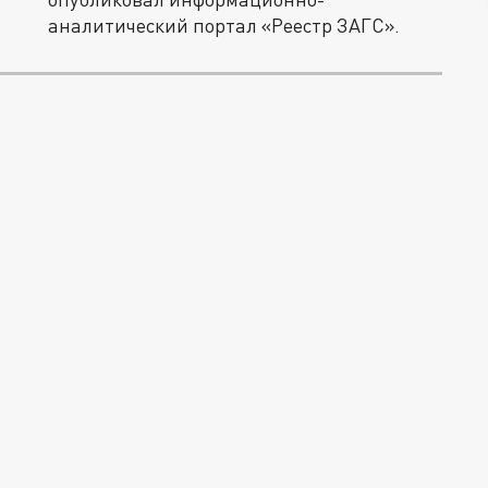
аналитический портал «Реестр ЗАГС».