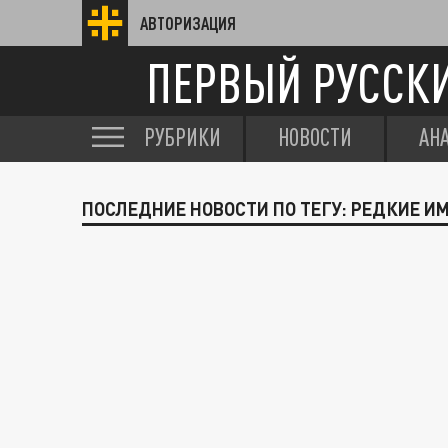
АВТОРИЗАЦИЯ
ПЕРВЫЙ РУССК
РУБРИКИ
НОВОСТИ
АН
ПОСЛЕДНИЕ НОВОСТИ ПО ТЕГУ: РЕДКИЕ ИМ