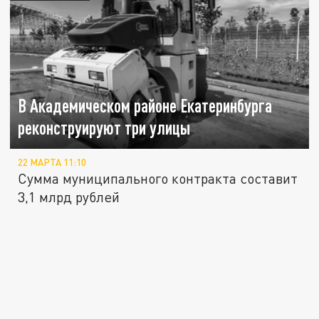
В Академическом районе Екатеринбурга
реконструируют три улицы
22 МАРТА 11:10
Сумма муниципального контракта составит
3,1 млрд рублей