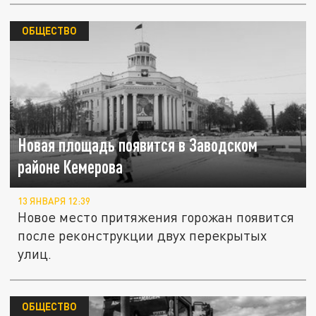
ОБЩЕСТВО
Новая площадь появится в Заводском
районе Кемерова
13 ЯНВАРЯ 12:39
Новое место притяжения горожан появится
после реконструкции двух перекрытых
улиц.
ОБЩЕСТВО