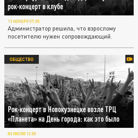
рок-концерт в клубе
13 НОЯБРЯ 07:05
Администратор решила, что взрослому
посетителю нужен сопровождающий.
ОБЩЕСТВО
Рок-концерт в Новокузнецке возле ТРЦ
«Планета» на День города: как это было
03 ИЮЛЯ 12:50