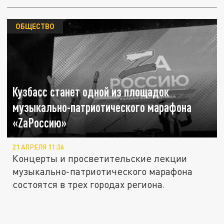
ОБЩЕСТВО
Кузбасс станет одной из площадок
музыкально-патриотического марафона
«ZаРоссию»
21 АПРЕЛЯ 11:36
Концерты и просветительские лекции
музыкально-патриотического марафона
состоятся в трех городах региона.