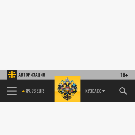
18+
АВТОРИЗАЦИЯ
89.93 EUR
КУЗБАСС