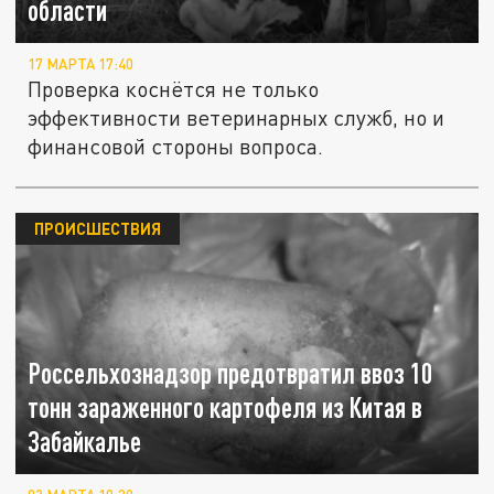
области
17 МАРТА 17:40
Проверка коснётся не только
эффективности ветеринарных служб, но и
финансовой стороны вопроса.
ПРОИСШЕСТВИЯ
Россельхознадзор предотвратил ввоз 10
тонн зараженного картофеля из Китая в
Забайкалье