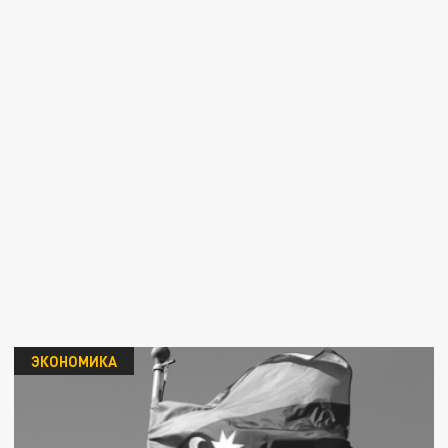
ЭКОНОМИКА