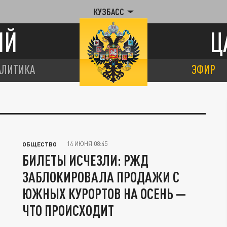
КУЗБАСС
ИЙ
Ц
АЛИТИКА
ЭФИР
14 ИЮНЯ 08:45
ОБЩЕСТВО
БИЛЕТЫ ИСЧЕЗЛИ: РЖД
ЗАБЛОКИРОВАЛА ПРОДАЖИ С
ЮЖНЫХ КУРОРТОВ НА ОСЕНЬ —
ЧТО ПРОИСХОДИТ