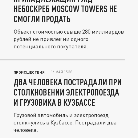
НЕБОСКРЕБ MOSCOW TOWERS НЕ
СМОГЛИ ПРОДАТЬ
Объект стоимостью свыше 280 миллиардов
рублей не привлёк ни одного
потенциального покупателя.
14 МАЯ 15:38
ПРОИСШЕСТВИЯ
ДВА ЧЕЛОВЕКА ПОСТРАДАЛИ ПРИ
СТОЛКНОВЕНИИ ЭЛЕКТРОПОЕЗДА
И ГРУЗОВИКА В КУЗБАССЕ
Грузовой автомобиль и электропоезд
столкнулись в Кузбассе. Пострадали два
человека.