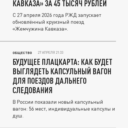
КАВКАЗА» ЗА 45 ТЫСЯЧ РУБЛЕЙ
С 27 апреля 2026 года РЖД запускает
обновлённый круизный поезд
«Жемчужина Кавказа».
27 АПРЕЛЯ 21:33
ОБЩЕСТВО
БУДУЩЕЕ ПЛАЦКАРТА: КАК БУДЕТ
ВЫГЛЯДЕТЬ КАПСУЛЬНЫЙ ВАГОН
ДЛЯ ПОЕЗДОВ ДАЛЬНЕГО
СЛЕДОВАНИЯ
В России показали новый капсульный
вагон: 56 мест, индивидуальные капсулы и
душ.