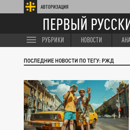
АВТОРИЗАЦИЯ
ПЕРВЫЙ РУССК
РУБРИКИ
НОВОСТИ
АН
ПОСЛЕДНИЕ НОВОСТИ ПО ТЕГУ: РЖД