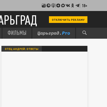
18+
АРЬГРАД
ОТКЛЮЧИТЬ РЕКЛАМУ
ФИЛЬМЫ
ОТЕЦ АНДРЕЙ: ОТВЕТЫ