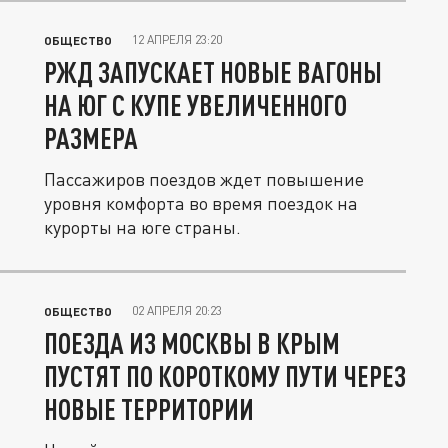
12 АПРЕЛЯ 23:20
ОБЩЕСТВО
РЖД ЗАПУСКАЕТ НОВЫЕ ВАГОНЫ
НА ЮГ С КУПЕ УВЕЛИЧЕННОГО
РАЗМЕРА
Пассажиров поездов ждет повышение
уровня комфорта во время поездок на
курорты на юге страны.
02 АПРЕЛЯ 20:23
ОБЩЕСТВО
ПОЕЗДА ИЗ МОСКВЫ В КРЫМ
ПУСТЯТ ПО КОРОТКОМУ ПУТИ ЧЕРЕЗ
НОВЫЕ ТЕРРИТОРИИ