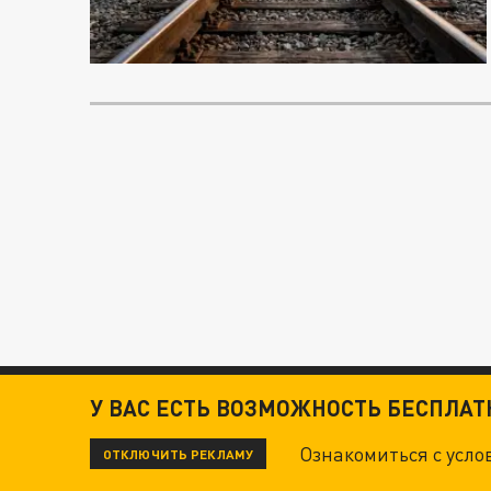
У ВАС ЕСТЬ ВОЗМОЖНОСТЬ БЕСПЛА
Ознакомиться с усл
ОТКЛЮЧИТЬ РЕКЛАМУ