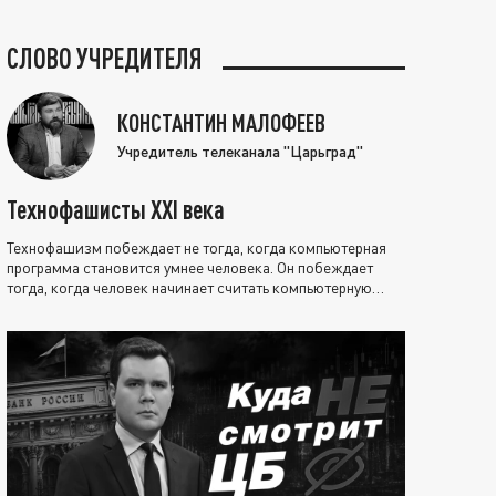
СЛОВО УЧРЕДИТЕЛЯ
КОНСТАНТИН МАЛОФЕЕВ
Учредитель телеканала "Царьград"
Технофашисты XXI века
Технофашизм побеждает не тогда, когда компьютерная
программа становится умнее человека. Он побеждает
тогда, когда человек начинает считать компьютерную
программу нравственно выше себя.