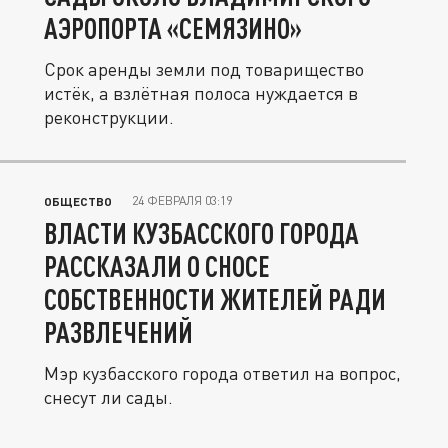
АЭРОПОРТА «СЕМЯЗИНО»
Срок аренды земли под товарищество
истёк, а взлётная полоса нуждается в
реконструкции.
24 ФЕВРАЛЯ 03:19
ОБЩЕСТВО
ВЛАСТИ КУЗБАССКОГО ГОРОДА
РАССКАЗАЛИ О СНОСЕ
СОБСТВЕННОСТИ ЖИТЕЛЕЙ РАДИ
РАЗВЛЕЧЕНИЙ
Мэр кузбасского города ответил на вопрос,
снесут ли сады.