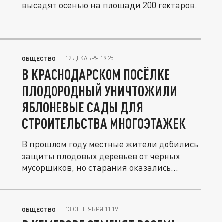
высадят осенью на площади 200 гектаров.
12 ДЕКАБРЯ 19:25
ОБЩЕСТВО
В КРАСНОДАРСКОМ ПОСЁЛКЕ
ПЛОДОРОДНЫЙ УНИЧТОЖИЛИ
ЯБЛОНЕВЫЕ САДЫ ДЛЯ
СТРОИТЕЛЬСТВА МНОГОЭТАЖЕК
В прошлом году местные жители добились
защиты плодовых деревьев от чёрных
мусорщиков, но старания оказались...
13 СЕНТЯБРЯ 11:19
ОБЩЕСТВО