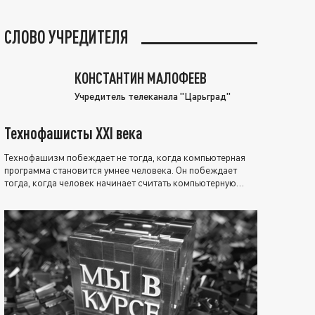
СЛОВО УЧРЕДИТЕЛЯ
КОНСТАНТИН МАЛОФЕЕВ
Учредитель телеканала "Царьград"
Технофашисты XXI века
Технофашизм побеждает не тогда, когда компьютерная
программа становится умнее человека. Он побеждает
тогда, когда человек начинает считать компьютерную
программу нравственно выше себя.