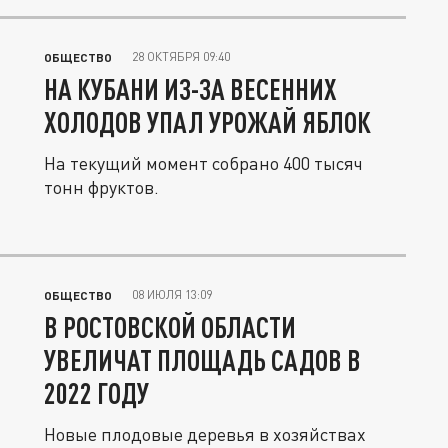
28 ОКТЯБРЯ 09:40
ОБЩЕСТВО
НА КУБАНИ ИЗ-ЗА ВЕСЕННИХ
ХОЛОДОВ УПАЛ УРОЖАЙ ЯБЛОК
На текущий момент собрано 400 тысяч
тонн фруктов.
08 ИЮЛЯ 13:09
ОБЩЕСТВО
В РОСТОВСКОЙ ОБЛАСТИ
УВЕЛИЧАТ ПЛОЩАДЬ САДОВ В
2022 ГОДУ
Новые плодовые деревья в хозяйствах