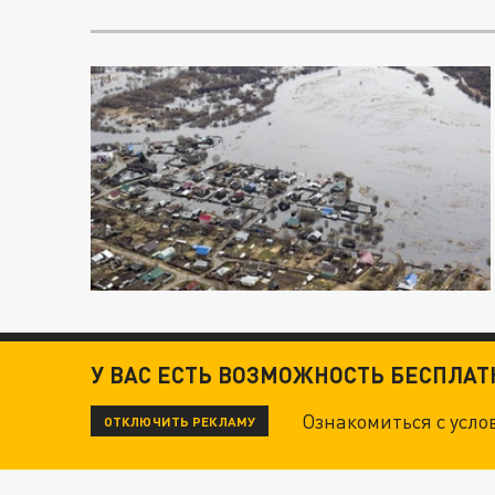
У ВАС ЕСТЬ ВОЗМОЖНОСТЬ БЕСПЛА
Ознакомиться с усл
ОТКЛЮЧИТЬ РЕКЛАМУ