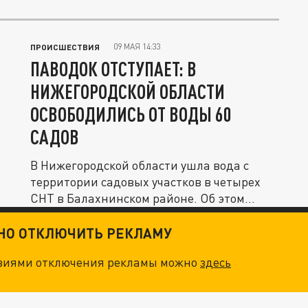
09 МАЯ 14:33
ПРОИСШЕСТВИЯ
ПАВОДОК ОТСТУПАЕТ: В
НИЖЕГОРОДСКОЙ ОБЛАСТИ
ОСВОБОДИЛИСЬ ОТ ВОДЫ 60
САДОВ
В Нижегородской области ушла вода с
территории садовых участков в четырех
СНТ в Балахнинском районе. Об этом...
ТНО ОТКЛЮЧИТЬ РЕКЛАМУ
овиями отключения рекламы можно
здесь