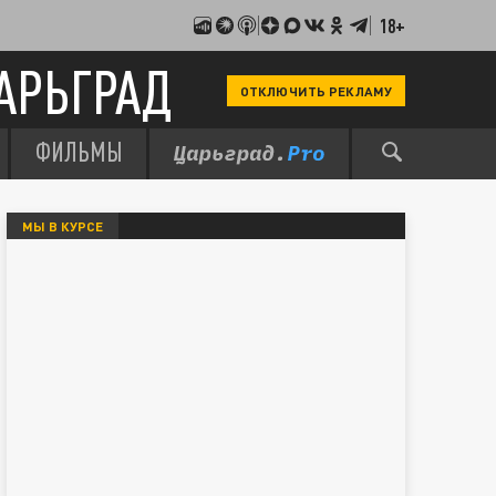
18+
АРЬГРАД
ОТКЛЮЧИТЬ РЕКЛАМУ
ФИЛЬМЫ
МЫ В КУРСЕ