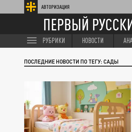
АВТОРИЗАЦИЯ
ПЕРВЫЙ РУССК
РУБРИКИ
НОВОСТИ
АН
ПОСЛЕДНИЕ НОВОСТИ ПО ТЕГУ: САДЫ