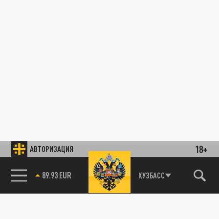
18+
АВТОРИЗАЦИЯ
89.93 EUR
КУЗБАСС