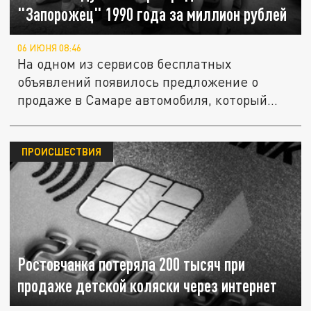
"Запорожец" 1990 года за миллион рублей
06 ИЮНЯ 08:46
На одном из сервисов бесплатных
объявлений появилось предложение о
продаже в Самаре автомобиля, который
его...
ПРОИСШЕСТВИЯ
Ростовчанка потеряла 200 тысяч при
продаже детской коляски через интернет