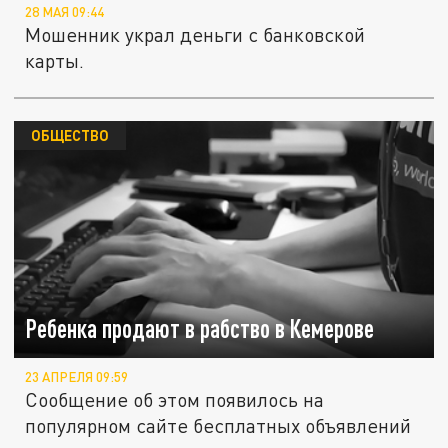
28 МАЯ 09:44
Мошенник украл деньги с банковской
карты.
ОБЩЕСТВО
Ребенка продают в рабство в Кемерове
23 АПРЕЛЯ 09:59
Сообщение об этом появилось на
популярном сайте бесплатных объявлений