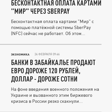
БЕСКОНТАКТНАЯ ОПЛАТА КАРТАМИ
"МИР" ЧЕРЕЗ SBERPAY
Бесконтактная оплата картами "Мир" с
помощью платёжной системы SberPay
(NFC) сейчас не работает. Об этом...
24 ФЕВРАЛЯ 09:46
ЭКОНОМИКА
БАНКИ В ЗАБАЙКАЛЬЕ ПРОДАЮТ
ЕВРО ДОРОЖЕ 120 РУБЛЕЙ,
ДОЛЛАР - ДОРОЖЕ СОТНИ
На фоне введения военного положения на
Украине и вызванного этим биржевого
кризиса в России резко скакнули...