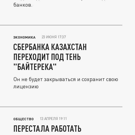
банков.
23 ИЮНЯ 17:37
ЭКОНОМИКА
СБЕРБАНКА КАЗАХСТАН
ПЕРЕХОДИТ ПОД ТЕНЬ
"БАЙТЕРЕКА"
Он не будет закрываться и сохранит свою
лицензию
13 АПРЕЛЯ 19:11
ОБЩЕСТВО
ПЕРЕСТАЛА РАБОТАТЬ