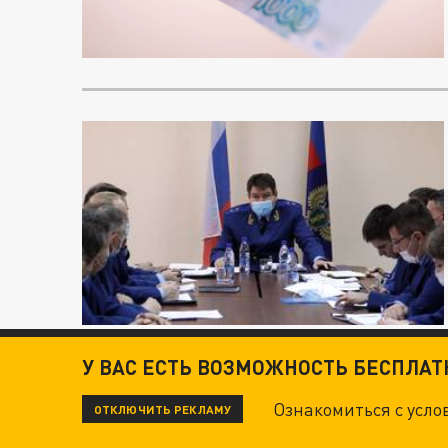
У ВАС ЕСТЬ ВОЗМОЖНОСТЬ БЕСПЛА
Ознакомиться с усл
ОТКЛЮЧИТЬ РЕКЛАМУ