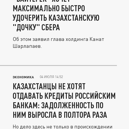
МАКСИМАЛЬНО БЫСТРО
УДОЧЕРИТЬ КАЗАХСТАНСКУЮ
"ДОЧКУ" СБЕРА
Об этом заявил глава холдинга Канат
Шарлапаев.
04 ИЮЛЯ 14:52
ЭКОНОМИКА
КАЗАХСТАНЦЫ НЕ ХОТЯТ
ОТДАВАТЬ КРЕДИТЫ РОССИЙСКИМ
БАНКАМ: ЗАДОЛЖЕННОСТЬ ПО
НИМ ВЫРОСЛА В ПОЛТОРА РАЗА
Но дело здесь не только в происхождении