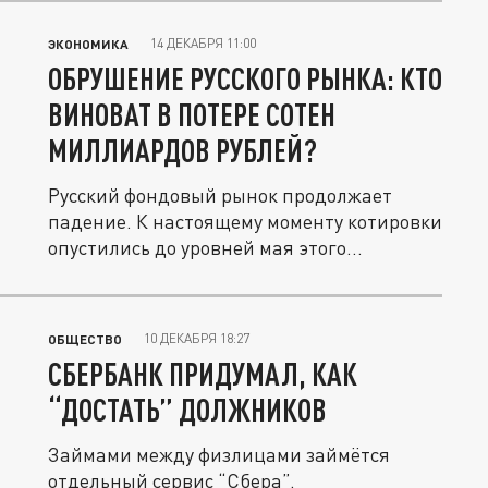
14 ДЕКАБРЯ 11:00
ЭКОНОМИКА
ОБРУШЕНИЕ РУССКОГО РЫНКА: КТО
ВИНОВАТ В ПОТЕРЕ СОТЕН
МИЛЛИАРДОВ РУБЛЕЙ?
Русский фондовый рынок продолжает
падение. К настоящему моменту котировки
опустились до уровней мая этого...
10 ДЕКАБРЯ 18:27
ОБЩЕСТВО
СБЕРБАНК ПРИДУМАЛ, КАК
“ДОСТАТЬ” ДОЛЖНИКОВ
Займами между физлицами займётся
отдельный сервис “Сбера”.