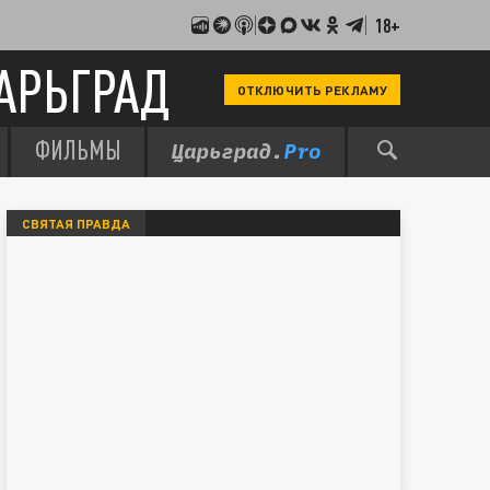
18+
АРЬГРАД
ОТКЛЮЧИТЬ РЕКЛАМУ
ФИЛЬМЫ
СВЯТАЯ ПРАВДА