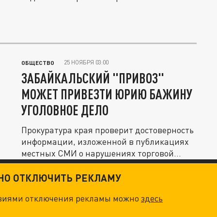
25 НОЯБРЯ 03:00
ОБЩЕСТВО
ЗАБАЙКАЛЬСКИЙ "ПРИВОЗ"
МОЖЕТ ПРИВЕЗТИ ЮРИЮ БАЖИНУ
УГОЛОВНОЕ ДЕЛО
Прокуратура края проверит достоверность
информации, изложенной в публикациях
местных СМИ о нарушениях торговой...
ТНО ОТКЛЮЧИТЬ РЕКЛАМУ
овиями отключения рекламы можно
здесь