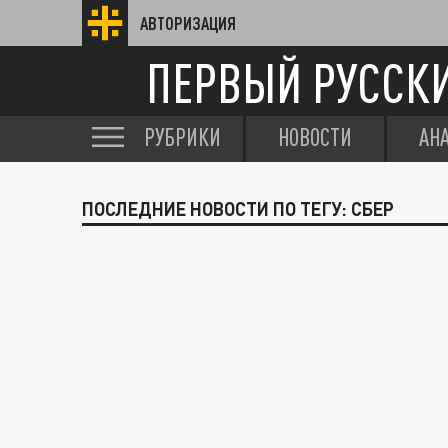
АВТОРИЗАЦИЯ
ПЕРВЫЙ РУССК
РУБРИКИ
НОВОСТИ
АН
ПОСЛЕДНИЕ НОВОСТИ ПО ТЕГУ: СБЕР