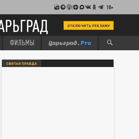
18+
АРЬГРАД
ОТКЛЮЧИТЬ РЕКЛАМУ
ФИЛЬМЫ
СВЯТАЯ ПРАВДА