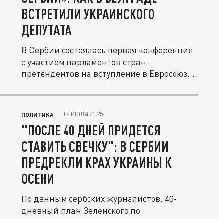
ВСТРЕТИЛИ УКРАИНСКОГО
ДЕПУТАТА
В Сербии состоялась первая конференция
с участием парламентов стран-
претендентов на вступление в Евросоюз....
06 ИЮЛЯ 21:25
ПОЛИТИКА
"ПОСЛЕ 40 ДНЕЙ ПРИДЕТСЯ
СТАВИТЬ СВЕЧКУ": В СЕРБИИ
ПРЕДРЕКЛИ КРАХ УКРАИНЫ К
ОСЕНИ
По данным сербских журналистов, 40-
дневный план Зеленского по