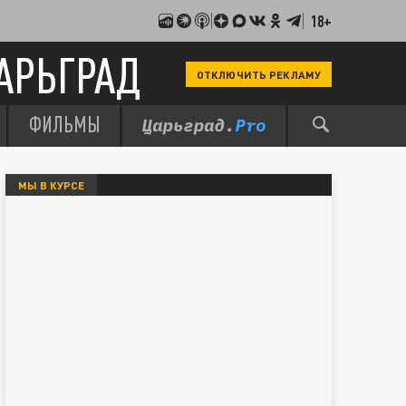
18+
АРЬГРАД
ОТКЛЮЧИТЬ РЕКЛАМУ
ФИЛЬМЫ
МЫ В КУРСЕ