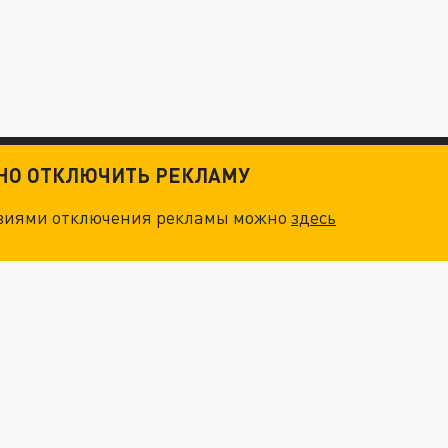
ТНО ОТКЛЮЧИТЬ РЕКЛАМУ
овиями отключения рекламы можно
здесь