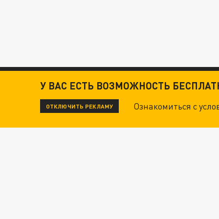
У ВАС ЕСТЬ ВОЗМОЖНОСТЬ БЕСПЛА
Ознакомиться с усл
ОТКЛЮЧИТЬ РЕКЛАМУ