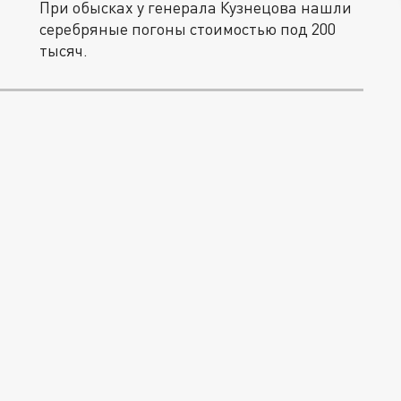
При обысках у генерала Кузнецова нашли
серебряные погоны стоимостью под 200
тысяч.