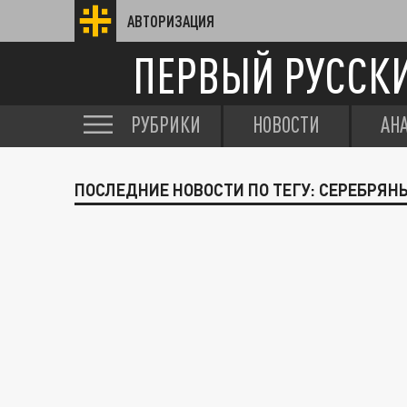
АВТОРИЗАЦИЯ
ПЕРВЫЙ РУССК
РУБРИКИ
НОВОСТИ
АН
ПОСЛЕДНИЕ НОВОСТИ ПО ТЕГУ: СЕРЕБРЯН