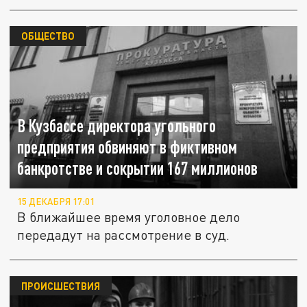
ОБЩЕСТВО
В Кузбассе директора угольного
предприятия обвиняют в фиктивном
банкротстве и сокрытии 167 миллионов
15 ДЕКАБРЯ 17:01
В ближайшее время уголовное дело
передадут на рассмотрение в суд.
ПРОИСШЕСТВИЯ