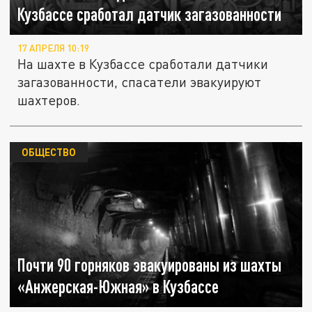
Кузбассе сработал датчик загазованности
17 АПРЕЛЯ 10:19
На шахте в Кузбассе сработали датчики
загазованности, спасатели эвакуируют
шахтеров.
ОБЩЕСТВО
Почти 90 горняков эвакуированы из шахты
«Анжерская-Южная» в Кузбассе