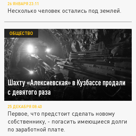
26 ЯНВАРЯ 23:11
Несколько человек остались под землей.
ОБЩЕСТВО
Шахту «Алексиевская» в Кузбассе продали
с девятого раза
25 ДЕКАБРЯ 08:40
Первое, что предстоит сделать новому
собственнику, - погасить имеющиеся долги
по заработной плате.