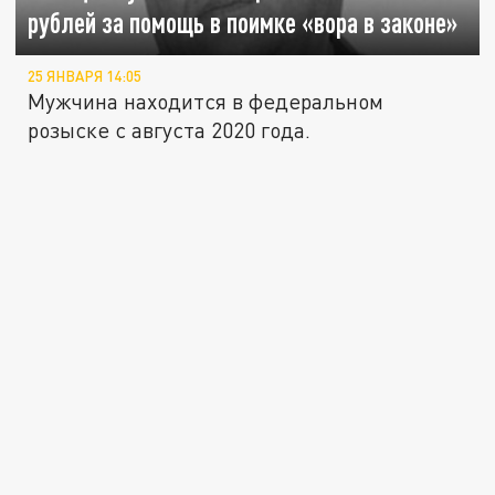
рублей за помощь в поимке «вора в законе»
25 ЯНВАРЯ 14:05
Мужчина находится в федеральном
розыске с августа 2020 года.