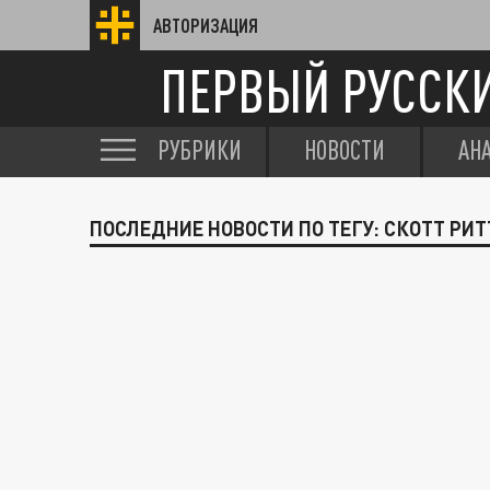
АВТОРИЗАЦИЯ
ПЕРВЫЙ РУССК
РУБРИКИ
НОВОСТИ
АН
ПОСЛЕДНИЕ НОВОСТИ ПО ТЕГУ: СКОТТ РИТ