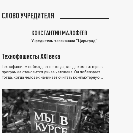
СЛОВО УЧРЕДИТЕЛЯ
КОНСТАНТИН МАЛОФЕЕВ
Учредитель телеканала "Царьград"
Технофашисты XXI века
Технофашизм побеждает не тогда, когда компьютерная
программа становится умнее человека. Он побеждает
тогда, когда человек начинает считать компьютерную
программу нравственно выше себя.