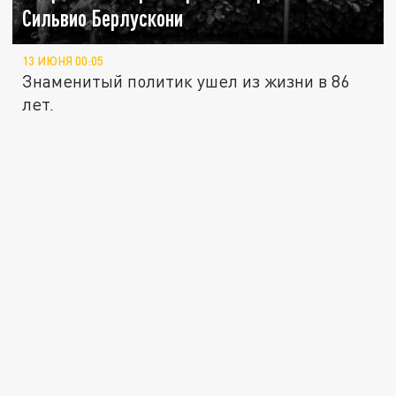
Сильвио Берлускони
13 ИЮНЯ 00:05
Знаменитый политик ушел из жизни в 86
лет.