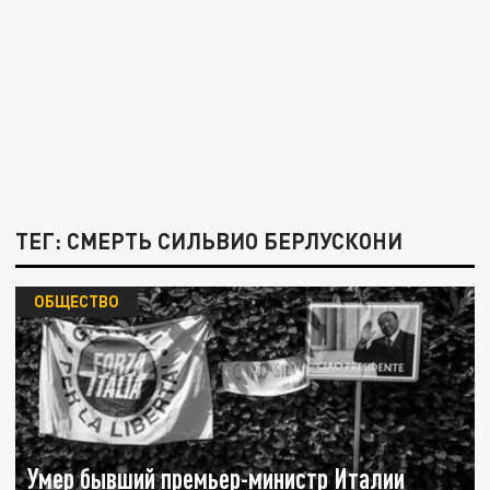
ТЕГ: СМЕРТЬ СИЛЬВИО БЕРЛУСКОНИ
ОБЩЕСТВО
Умер бывший премьер-министр Италии