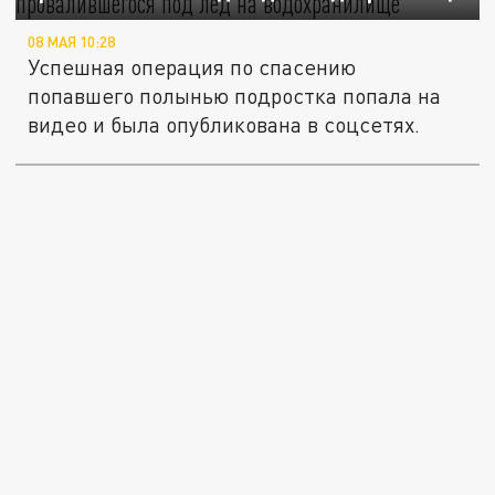
08 МАЯ 10:28
Успешная операция по спасению
попавшего полынью подростка попала на
видео и была опубликована в соцсетях.