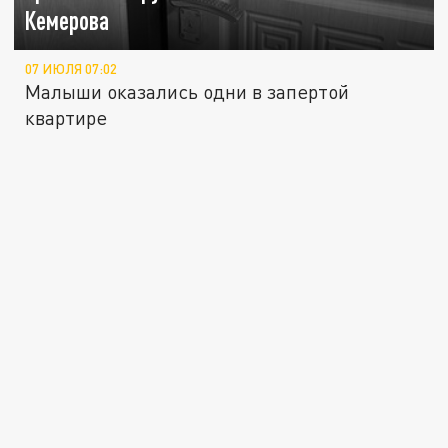
Кемерова
07 ИЮЛЯ 07:02
Малыши оказались одни в запертой
квартире