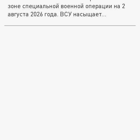
зоне специальной военной операции на 2
августа 2026 года. ВСУ насыщает...