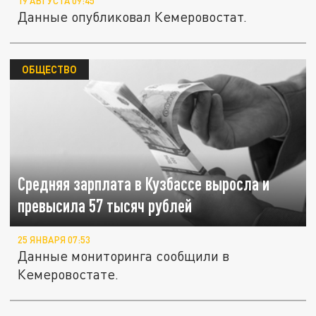
19 АВГУСТА 09:45
Данные опубликовал Кемеровостат.
ОБЩЕСТВО
Средняя зарплата в Кузбассе выросла и
превысила 57 тысяч рублей
25 ЯНВАРЯ 07:53
Данные мониторинга сообщили в
Кемеровостате.