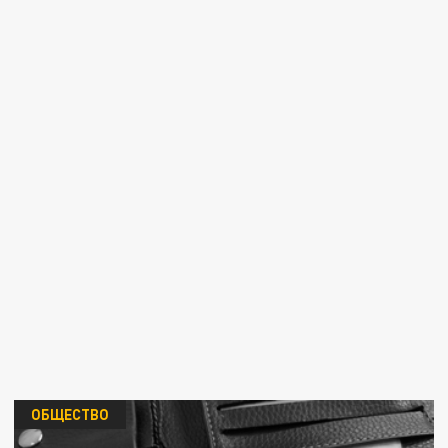
ОБЩЕСТВО