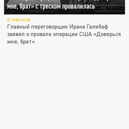
мне, брат» с треском провалилась
07 МАЯ 04:48
Главный переговорщик Ирана Галибаф
заявил о провале операции США «Доверься
мне, брат».