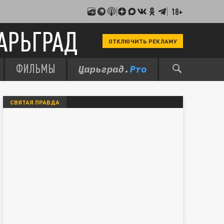
18+
АРЬГРАД
ОТКЛЮЧИТЬ РЕКЛАМУ
ФИЛЬМЫ
СВЯТАЯ ПРАВДА