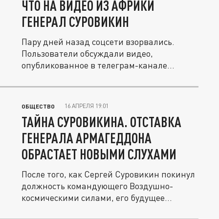
ЧТО НА ВИДЕО ИЗ АФРИКИ
ГЕНЕРАЛ СУРОВИКИН
Пару дней назад соцсети взорвались.
Пользователи обсуждали видео,
опубликованное в телеграм-канале
"Разгрузка...
16 АПРЕЛЯ 19:01
ОБЩЕСТВО
ТАЙНА СУРОВИКИНА. ОТСТАВКА
ГЕНЕРАЛА АРМАГЕДДОНА
ОБРАСТАЕТ НОВЫМИ СЛУХАМИ
После того, как Сергей Суровикин покинул
должность командующего Воздушно-
космическими силами, его будущее...