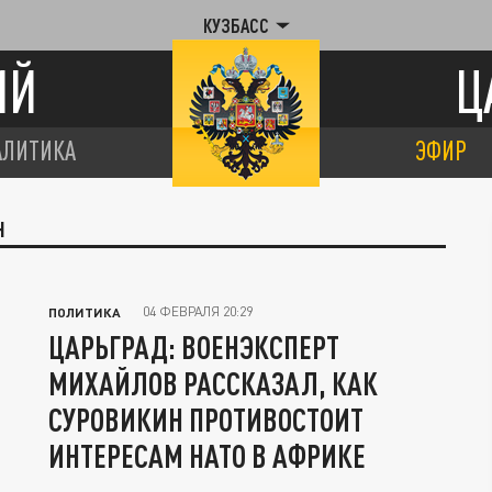
КУЗБАСС
ИЙ
Ц
АЛИТИКА
ЭФИР
Н
04 ФЕВРАЛЯ 20:29
ПОЛИТИКА
ЦАРЬГРАД: ВОЕНЭКСПЕРТ
МИХАЙЛОВ РАССКАЗАЛ, КАК
СУРОВИКИН ПРОТИВОСТОИТ
ИНТЕРЕСАМ НАТО В АФРИКЕ