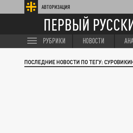
АВТОРИЗАЦИЯ
ПЕРВЫЙ РУССК
РУБРИКИ
НОВОСТИ
АН
ПОСЛЕДНИЕ НОВОСТИ ПО ТЕГУ: СУРОВИКИ