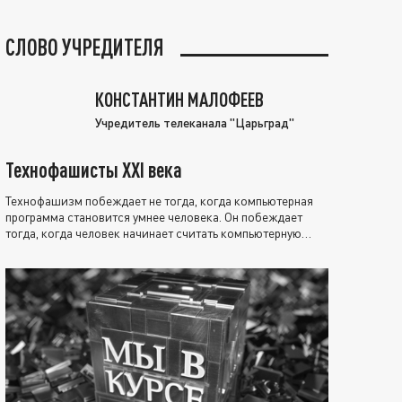
СЛОВО УЧРЕДИТЕЛЯ
КОНСТАНТИН МАЛОФЕЕВ
Учредитель телеканала "Царьград"
Технофашисты XXI века
Технофашизм побеждает не тогда, когда компьютерная
программа становится умнее человека. Он побеждает
тогда, когда человек начинает считать компьютерную
программу нравственно выше себя.