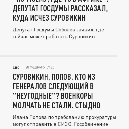
ДЕПУТАТ ГОСДУМЫ РАССКАЗАЛ,
КУДА ИСЧЕЗ СУРОВИКИН
Депутат Госдумы Соболев заявил, где
сейчас может работать Суровикин.
28 ФЕВРАЛЯ 07:20
СВО
СУРОВИКИН, ПОПОВ. КТО ИЗ
ГЕНЕРАЛОВ СЛЕДУЮЩИЙ В
"НЕУГОДНЫЕ"? ВОЕНКОРЫ
МОЛЧАТЬ НЕ СТАЛИ. СТЫДНО
Ивана Попова по требованию прокуратуры
могут отправить в СИЗО. Гособвинение