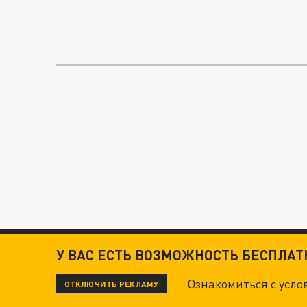
У ВАС ЕСТЬ ВОЗМОЖНОСТЬ БЕСПЛА
Ознакомиться с усл
ОТКЛЮЧИТЬ РЕКЛАМУ