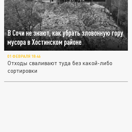
В Сочи не знают, как убрать зловонную гору
мусора в Хостинском районе
01 ФЕВРАЛЯ 18:46
Отходы сваливают туда без какой-либо
сортировки