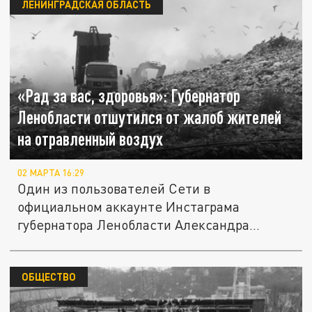
ЛЕНИНГРАДСКАЯ ОБЛАСТЬ
«Рад за вас, здоровья»: Губернатор
Ленобласти отшутился от жалоб жителей
на отравленный воздух
02 МАРТА 16:29
Один из пользователей Сети в
официальном аккаунте Инстаграма
губернатора Ленобласти Александра
Дрозденко...
ОБЩЕСТВО