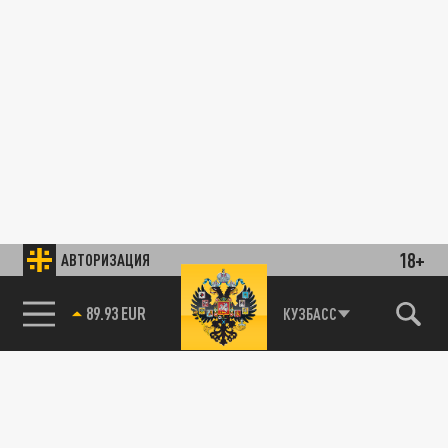
18+
АВТОРИЗАЦИЯ
89.93 EUR
КУЗБАСС