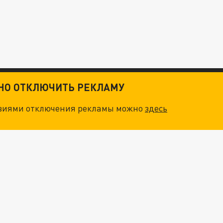
ТНО ОТКЛЮЧИТЬ РЕКЛАМУ
овиями отключения рекламы можно
здесь