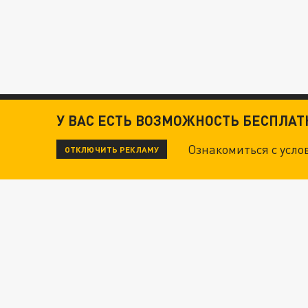
У ВАС ЕСТЬ ВОЗМОЖНОСТЬ БЕСПЛА
Ознакомиться с усл
ОТКЛЮЧИТЬ РЕКЛАМУ