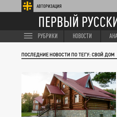
АВТОРИЗАЦИЯ
ПЕРВЫЙ РУССК
РУБРИКИ
НОВОСТИ
АН
ПОСЛЕДНИЕ НОВОСТИ ПО ТЕГУ: СВОЙ ДОМ