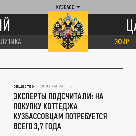
КУЗБАСС
ИЙ
Ц
АЛИТИКА
ЭФИР
20 СЕНТЯБРЯ 11:33
ОБЩЕСТВО
ЭКСПЕРТЫ ПОДСЧИТАЛИ: НА
ПОКУПКУ КОТТЕДЖА
КУЗБАССОВЦАМ ПОТРЕБУЕТСЯ
ВСЕГО 3,7 ГОДА