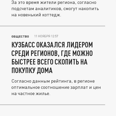
За это время жители региона, согласно
подсчетам аналитиков, смогут накопить
на новенький коттедж.
11 НОЯБРЯ 12:57
ОБЩЕСТВО
КУЗБАСС ОКАЗАЛСЯ ЛИДЕРОМ
СРЕДИ РЕГИОНОВ, ГДЕ МОЖНО
БЫСТРЕЕ ВСЕГО СКОПИТЬ НА
ПОКУПКУ ДОМА
Согласно данным рейтинга, в регионе
оптимальное соотношение зарплат и цен
на частное жилье.