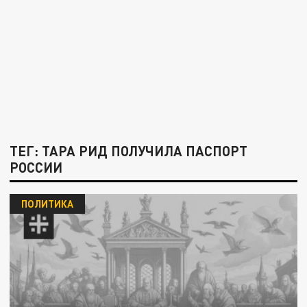
ТЕГ: ТАРА РИД ПОЛУЧИЛА ПАСПОРТ
РОССИИ
ПОЛИТИКА