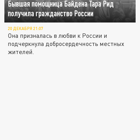
Бывшая помощница Байдена Тара Рид
получила гражданство России
20 ДЕКАБРЯ 21:07
Она призналась в любви к России и
подчеркнула добросердечность местных
жителей.