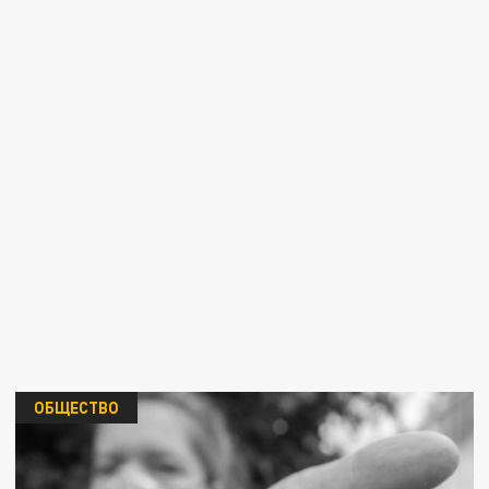
ОБЩЕСТВО