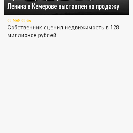
Ленина в Кемерове выставлен на продажу
05 МАЯ 05:54
Собственник оценил недвижимость в 128
миллионов рублей.