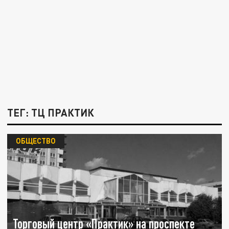
ТЕГ: ТЦ ПРАКТИК
ОБЩЕСТВО
Торговый центр «Практик» на проспекте