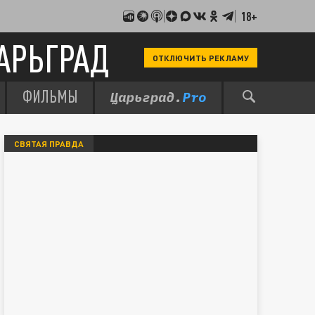
18+
АРЬГРАД
ОТКЛЮЧИТЬ РЕКЛАМУ
ФИЛЬМЫ
СВЯТАЯ ПРАВДА