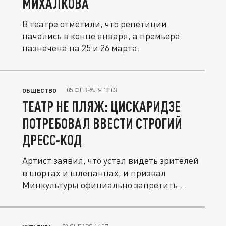
МИХАЛКОВА
В театре отметили, что репетиции
начались в конце января, а премьера
назначена на 25 и 26 марта.
05 ФЕВРАЛЯ 18:03
ОБЩЕСТВО
ТЕАТР НЕ ПЛЯЖ: ЦИСКАРИДЗЕ
ПОТРЕБОВАЛ ВВЕСТИ СТРОГИЙ
ДРЕСС-КОД
Артист заявил, что устал видеть зрителей
в шортах и шлепанцах, и призвал
Минкультуры официально запретить...