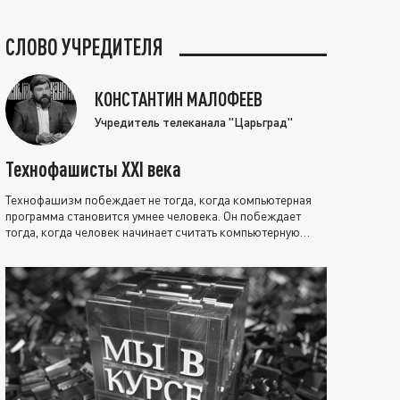
СЛОВО УЧРЕДИТЕЛЯ
КОНСТАНТИН МАЛОФЕЕВ
Учредитель телеканала "Царьград"
Технофашисты XXI века
Технофашизм побеждает не тогда, когда компьютерная
программа становится умнее человека. Он побеждает
тогда, когда человек начинает считать компьютерную
программу нравственно выше себя.