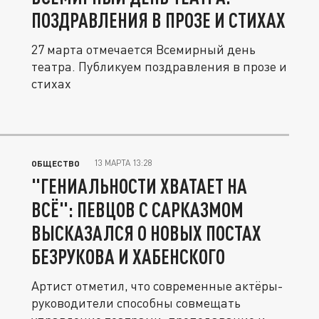
ПОЗДРАВЛЕНИЯ В ПРОЗЕ И СТИХАХ
27 марта отмечается Всемирный день
театра. Публикуем поздравления в прозе и
стихах
13 МАРТА 13:28
ОБЩЕСТВО
"ГЕНИАЛЬНОСТИ ХВАТАЕТ НА
ВСЁ": ПЕВЦОВ С САРКАЗМОМ
ВЫСКАЗАЛСЯ О НОВЫХ ПОСТАХ
БЕЗРУКОВА И ХАБЕНСКОГО
Артист отметил, что современные актёры-
руководители способны совмещать