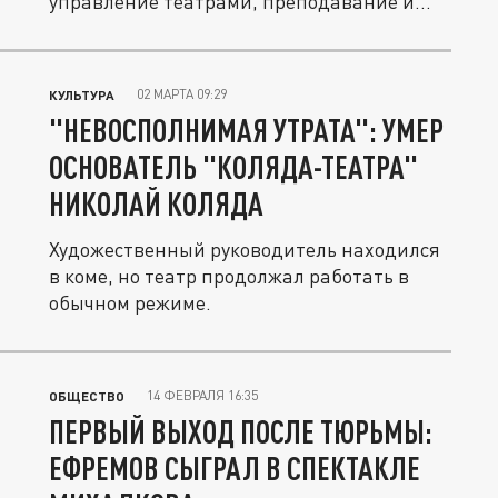
управление театрами, преподавание и...
02 МАРТА 09:29
КУЛЬТУРА
"НЕВОСПОЛНИМАЯ УТРАТА": УМЕР
ОСНОВАТЕЛЬ "КОЛЯДА-ТЕАТРА"
НИКОЛАЙ КОЛЯДА
Художественный руководитель находился
в коме, но театр продолжал работать в
обычном режиме.
14 ФЕВРАЛЯ 16:35
ОБЩЕСТВО
ПЕРВЫЙ ВЫХОД ПОСЛЕ ТЮРЬМЫ:
ЕФРЕМОВ СЫГРАЛ В СПЕКТАКЛЕ