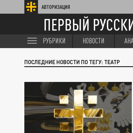
АВТОРИЗАЦИЯ
ПЕРВЫЙ РУССК
РУБРИКИ
НОВОСТИ
АН
ПОСЛЕДНИЕ НОВОСТИ ПО ТЕГУ: ТЕАТР