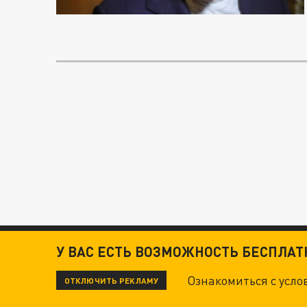
У ВАС ЕСТЬ ВОЗМОЖНОСТЬ БЕСПЛА
Ознакомиться с усл
ОТКЛЮЧИТЬ РЕКЛАМУ