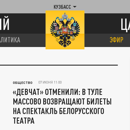
КУЗБАСС
ИЙ
Ц
АЛИТИКА
ЭФИР
07 ИЮНЯ 11:00
ОБЩЕСТВО
«ДЕВЧАТ» ОТМЕНИЛИ: В ТУЛЕ
МАССОВО ВОЗВРАЩАЮТ БИЛЕТЫ
НА СПЕКТАКЛЬ БЕЛОРУССКОГО
ТЕАТРА