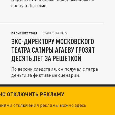
сцену в Ленкоме.
29 АВГУСТА 13:05
ПРОИСШЕСТВИЯ
ЭКС-ДИРЕКТОРУ МОСКОВСКОГО
ТЕАТРА САТИРЫ АГАЕВУ ГРОЗЯТ
ДЕСЯТЬ ЛЕТ ЗА РЕШЕТКОЙ
По версии следствия, он получал с татра
деньги за фиктивные сценарии.
ТНО ОТКЛЮЧИТЬ РЕКЛАМУ
овиями отключения рекламы можно
здесь