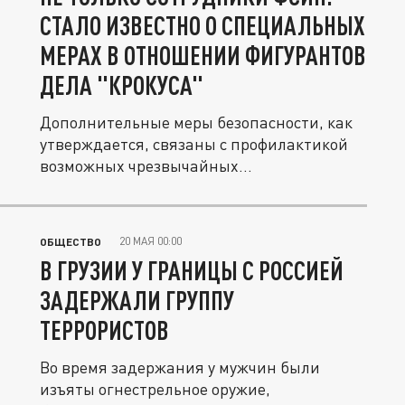
СТАЛО ИЗВЕСТНО О СПЕЦИАЛЬНЫХ
МЕРАХ В ОТНОШЕНИИ ФИГУРАНТОВ
ДЕЛА "КРОКУСА"
Дополнительные меры безопасности, как
утверждается, связаны с профилактикой
возможных чрезвычайных...
20 МАЯ 00:00
ОБЩЕСТВО
В ГРУЗИИ У ГРАНИЦЫ С РОССИЕЙ
ЗАДЕРЖАЛИ ГРУППУ
ТЕРРОРИСТОВ
Во время задержания у мужчин были
изъяты огнестрельное оружие,