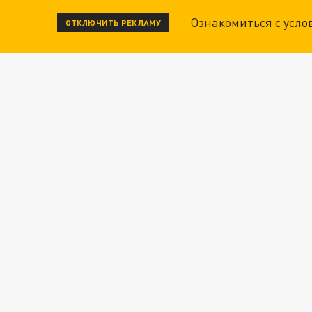
Ознакомиться с усл
ОТКЛЮЧИТЬ РЕКЛАМУ