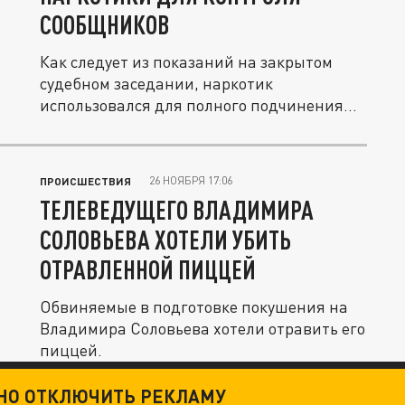
СООБЩНИКОВ
Как следует из показаний на закрытом
судебном заседании, наркотик
использовался для полного подчинения
и...
26 НОЯБРЯ 17:06
ПРОИСШЕСТВИЯ
ТЕЛЕВЕДУЩЕГО ВЛАДИМИРА
СОЛОВЬЕВА ХОТЕЛИ УБИТЬ
ОТРАВЛЕННОЙ ПИЦЦЕЙ
Обвиняемые в подготовке покушения на
Владимира Соловьева хотели отравить его
пиццей.
ТНО ОТКЛЮЧИТЬ РЕКЛАМУ