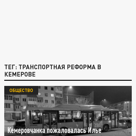
ТЕГ: ТРАНСПОРТНАЯ РЕФОРМА В
КЕМЕРОВЕ
ОБЩЕСТВО
Кемеровчанка пожаловалась Илье