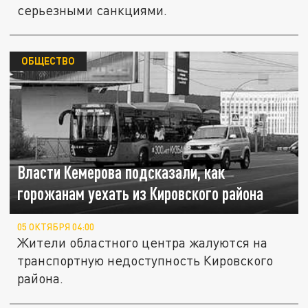
серьезными санкциями.
ОБЩЕСТВО
Власти Кемерова подсказали, как
горожанам уехать из Кировского района
05 ОКТЯБРЯ 04:00
Жители областного центра жалуются на
транспортную недоступность Кировского
района.