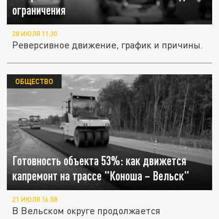
ограничения
28 ИЮЛЯ 11:30
Реверсивное движение, график и причины.
ОБЩЕСТВО
Готовность объекта 53%: как движется
капремонт на трассе "Коноша – Вельск"
21 ИЮЛЯ 16:58
В Вельском округе продолжается