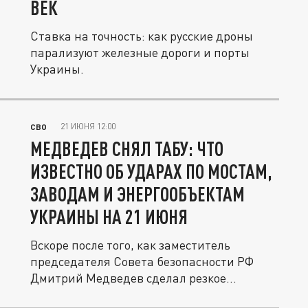
ВЕК
Ставка на точность: как русские дроны
парализуют железные дороги и порты
Украины.
21 ИЮНЯ 12:00
СВО
МЕДВЕДЕВ СНЯЛ ТАБУ: ЧТО
ИЗВЕСТНО ОБ УДАРАХ ПО МОСТАМ,
ЗАВОДАМ И ЭНЕРГООБЪЕКТАМ
УКРАИНЫ НА 21 ИЮНЯ
Вскоре после того, как заместитель
председателя Совета безопасности РФ
Дмитрий Медведев сделал резкое...