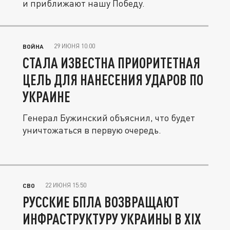
и приближают нашу Победу.
29 ИЮНЯ 10:00
ВОЙНА
СТАЛА ИЗВЕСТНА ПРИОРИТЕТНАЯ
ЦЕЛЬ ДЛЯ НАНЕСЕНИЯ УДАРОВ ПО
УКРАИНЕ
Генерал Бужинский объяснил, что будет
уничтожаться в первую очередь.
22 ИЮНЯ 15:50
СВО
РУССКИЕ БПЛА ВОЗВРАЩАЮТ
ИНФРАСТРУКТУРУ УКРАИНЫ В XIX