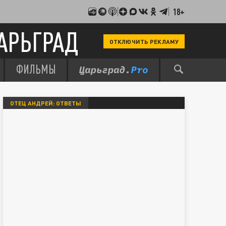
18+
АРЬГРАД
ОТКЛЮЧИТЬ РЕКЛАМУ
ФИЛЬМЫ
ОТЕЦ АНДРЕЙ: ОТВЕТЫ