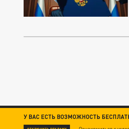
У ВАС ЕСТЬ ВОЗМОЖНОСТЬ БЕСПЛА
Ознакомиться с усл
ОТКЛЮЧИТЬ РЕКЛАМУ