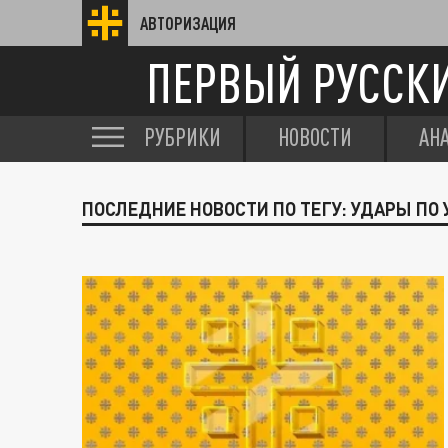
АВТОРИЗАЦИЯ
ПЕРВЫЙ РУССК
РУБРИКИ
НОВОСТИ
АН
ПОСЛЕДНИЕ НОВОСТИ ПО ТЕГУ: УДАРЫ ПО