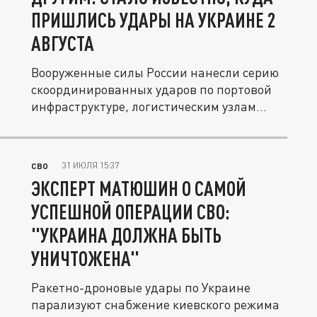
ПРИШЛИСЬ УДАРЫ НА УКРАИНЕ 2
АВГУСТА
Вооруженные силы России нанесли серию
скоординированных ударов по портовой
инфраструктуре, логистическим узлам...
31 ИЮЛЯ 15:37
СВО
ЭКСПЕРТ МАТЮШИН О САМОЙ
УСПЕШНОЙ ОПЕРАЦИИ СВО:
"УКРАИНА ДОЛЖНА БЫТЬ
УНИЧТОЖЕНА"
Ракетно-дроновые удары по Украине
парализуют снабжение киевского режима