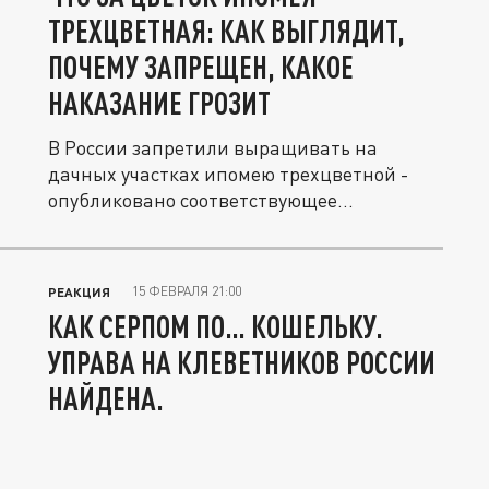
ТРЕХЦВЕТНАЯ: КАК ВЫГЛЯДИТ,
ПОЧЕМУ ЗАПРЕЩЕН, КАКОЕ
НАКАЗАНИЕ ГРОЗИТ
В России запретили выращивать на
дачных участках ипомею трехцветной -
опубликовано соответствующее...
15 ФЕВРАЛЯ 21:00
РЕАКЦИЯ
КАК СЕРПОМ ПО… КОШЕЛЬКУ.
УПРАВА НА КЛЕВЕТНИКОВ РОССИИ
НАЙДЕНА.