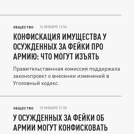
16 ЯНВАРЯ 12:54
ОБЩЕСТВО
КОНФИСКАЦИЯ ИМУЩЕСТВА У
ОСУЖДЕННЫХ ЗА ФЕЙКИ ПРО
АРМИЮ: ЧТО МОГУТ ИЗЪЯТЬ
Правительственная комиссия поддержала
законопроект о внесении изменений в
Уголовный кодекс.
15 ЯНВАРЯ 21:50
ОБЩЕСТВО
У ОСУЖДЕННЫХ ЗА ФЕЙКИ ОБ
АРМИИ МОГУТ КОНФИСКОВАТЬ