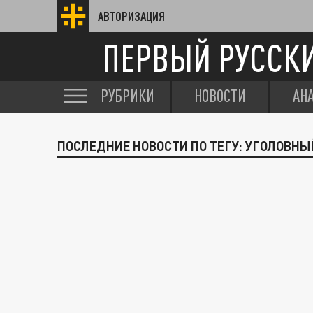
АВТОРИЗАЦИЯ
ПЕРВЫЙ РУССК
РУБРИКИ
НОВОСТИ
АН
ПОСЛЕДНИЕ НОВОСТИ ПО ТЕГУ: УГОЛОВНЫ