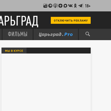
18+
АРЬГРАД
ОТКЛЮЧИТЬ РЕКЛАМУ
ФИЛЬМЫ
МЫ В КУРСЕ