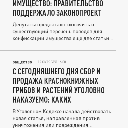
ИМУЩЕСТВО: ПРАВИТЕЛЬСТВО
ПОДДЕРЖАЛО ЗАКОНОПРОЕКТ
Депутаты предлагают включить в
существующий перечень поводов для
конфискации имущества еще две статьи...
12 ОКТЯБРЯ 16:00
ОБЩЕСТВО
С СЕГОДНЯШНЕГО ДНЯ СБОР И
ПРОДАЖА КРАСНОКНИЖНЫХ
ГРИБОВ И РАСТЕНИЙ УГОЛОВНО
НАКАЗУЕМО: КАКИХ
В Уголовном Кодексе начала действовать
новая статья, направленная против
уничтожения или повреждения...