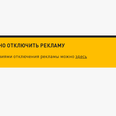
ТНО ОТКЛЮЧИТЬ РЕКЛАМУ
овиями отключения рекламы можно
здесь