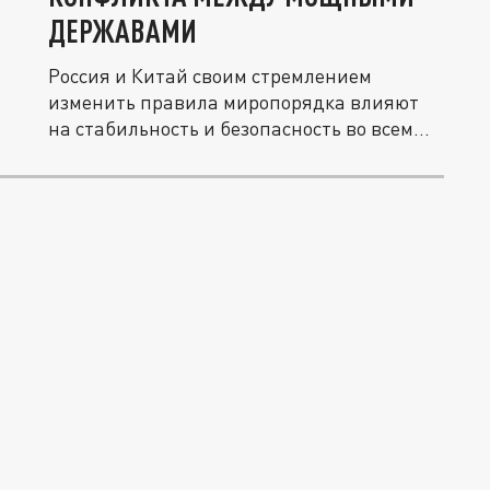
ДЕРЖАВАМИ
Россия и Китай своим стремлением
изменить правила миропорядка влияют
на стабильность и безопасность во всем...