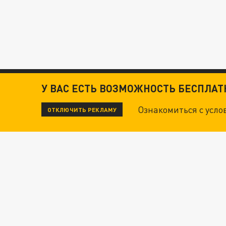
У ВАС ЕСТЬ ВОЗМОЖНОСТЬ БЕСПЛА
Ознакомиться с усл
ОТКЛЮЧИТЬ РЕКЛАМУ