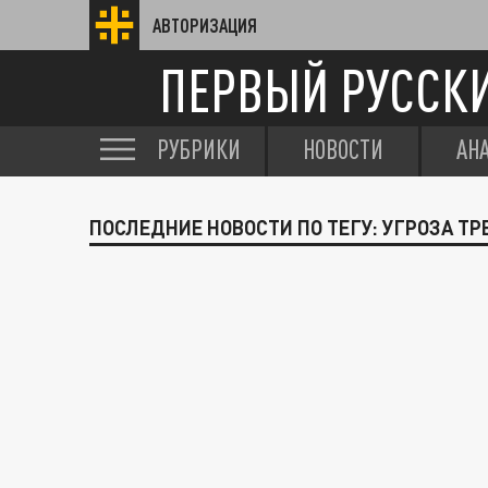
АВТОРИЗАЦИЯ
ПЕРВЫЙ РУССК
РУБРИКИ
НОВОСТИ
АН
ПОСЛЕДНИЕ НОВОСТИ ПО ТЕГУ: УГРОЗА Т