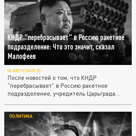
КНДР "перебрасывает" в Россию ракетное
подразделение: Что это значит, сказал
Малофеев
06 АВГУСТА 09:35
После новостей о том, что КНДР
"перебрасывает" в Россию ракетное
подразделение, учредитель Царьграда...
ПОЛИТИКА