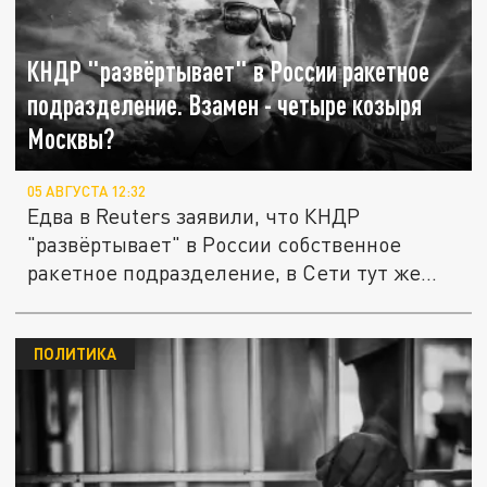
КНДР "развёртывает" в России ракетное
подразделение. Взамен - четыре козыря
Москвы?
05 АВГУСТА 12:32
Едва в Reuters заявили, что КНДР
"развёртывает" в России собственное
ракетное подразделение, в Сети тут же...
ПОЛИТИКА