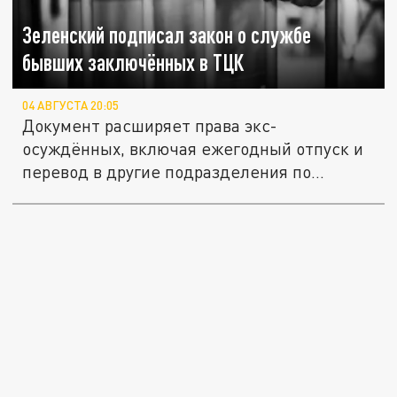
Зеленский подписал закон о службе
бывших заключённых в ТЦК
04 АВГУСТА 20:05
Документ расширяет права экс-
осуждённых, включая ежегодный отпуск и
перевод в другие подразделения по...