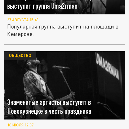
выступит группа Uma2rman
27 АВГУСТА 15:43
Популярная группа выступит на площади в
Кемерове.
ОБЩЕСТВО
Знаменитые артисты выступят в
Новокузнецке в честь праздника
18 ИЮЛЯ 12:37