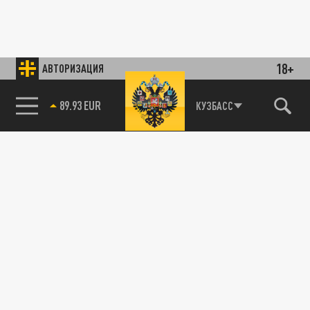
18+
АВТОРИЗАЦИЯ
89.93 EUR
КУЗБАСС