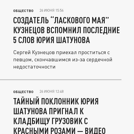
26 ИЮНЯ 15:56
ОБЩЕСТВО
СОЗДАТЕЛЬ “ЛАСКОВОГО МАЯ”
КУЗНЕЦОВ ВСПОМНИЛ ПОСЛЕДНИЕ
5 СЛОВ ЮРИЯ ШАТУНОВА
Сергей Кузнецов приехал проститься с
певцом, скончавшимся из-за сердечной
недостаточности
26 ИЮНЯ 12:48
ОБЩЕСТВО
ТАЙНЫЙ ПОКЛОННИК ЮРИЯ
ШАТУНОВА ПРИГНАЛ К
КЛАДБИЩУ ГРУЗОВИК С
КРАСНЫМИ РОЗАМИ — ВИДЕО