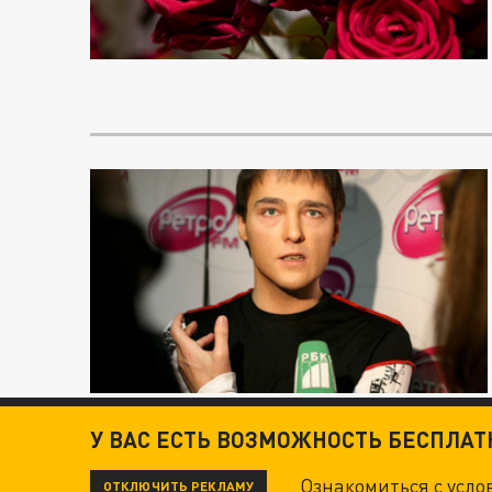
У ВАС ЕСТЬ ВОЗМОЖНОСТЬ БЕСПЛА
Ознакомиться с усл
ОТКЛЮЧИТЬ РЕКЛАМУ