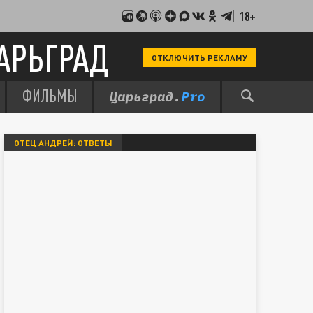
18+
АРЬГРАД
ОТКЛЮЧИТЬ РЕКЛАМУ
ФИЛЬМЫ
ОТЕЦ АНДРЕЙ: ОТВЕТЫ