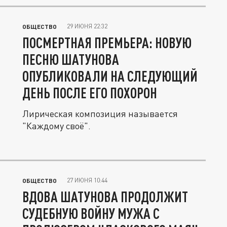
29 ИЮНЯ 22:32
ОБЩЕСТВО
ПОСМЕРТНАЯ ПРЕМЬЕРА: НОВУЮ
ПЕСНЮ ШАТУНОВА
ОПУБЛИКОВАЛИ НА СЛЕДУЮЩИЙ
ДЕНЬ ПОСЛЕ ЕГО ПОХОРОН
Лирическая композиция называется
"Каждому своё".
27 ИЮНЯ 10:44
ОБЩЕСТВО
ВДОВА ШАТУНОВА ПРОДОЛЖИТ
СУДЕБНУЮ ВОЙНУ МУЖА С