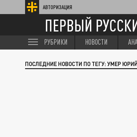
АВТОРИЗАЦИЯ
ПЕРВЫЙ РУССК
РУБРИКИ
НОВОСТИ
АН
ПОСЛЕДНИЕ НОВОСТИ ПО ТЕГУ: УМЕР ЮРИ