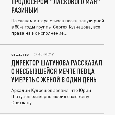
ПРОДЮСЕРОМ "ЛАСКОВОГО МАЯ"
РАЗИНЫМ
По словам автора стихов песен популярной
в 80-е годы группы Сергея Кузнецова, все
права на их исполнение...
27 ИЮНЯ 09:41
ОБЩЕСТВО
ДИРЕКТОР ШАТУНОВА РАССКАЗАЛ
О НЕСБЫВШЕЙСЯ МЕЧТЕ ПЕВЦА
УМЕРЕТЬ С ЖЕНОЙ В ОДИН ДЕНЬ
Аркадий Кудряшов заявил, что Юрий
Шатунов безмерно любил свою жену
Светлану.