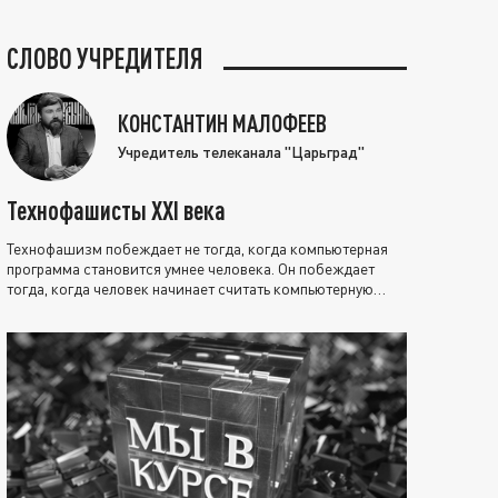
СЛОВО УЧРЕДИТЕЛЯ
КОНСТАНТИН МАЛОФЕЕВ
Учредитель телеканала "Царьград"
Технофашисты XXI века
Технофашизм побеждает не тогда, когда компьютерная
программа становится умнее человека. Он побеждает
тогда, когда человек начинает считать компьютерную
программу нравственно выше себя.