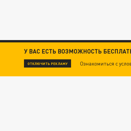
У ВАС ЕСТЬ ВОЗМОЖНОСТЬ БЕСПЛА
Ознакомиться с усл
ОТКЛЮЧИТЬ РЕКЛАМУ