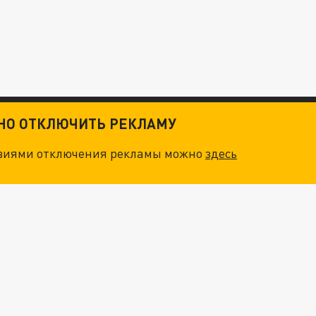
ТНО ОТКЛЮЧИТЬ РЕКЛАМУ
овиями отключения рекламы можно
здесь