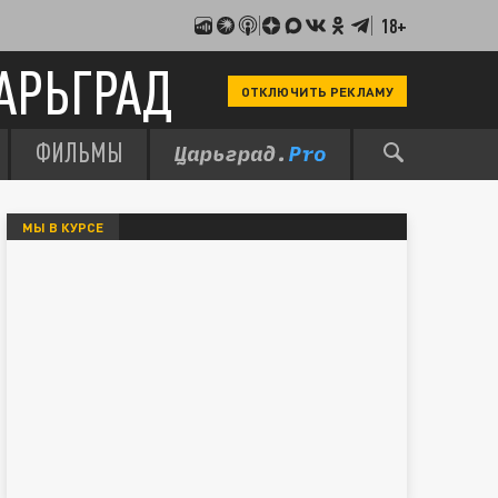
18+
АРЬГРАД
ОТКЛЮЧИТЬ РЕКЛАМУ
ФИЛЬМЫ
МЫ В КУРСЕ