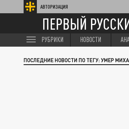
АВТОРИЗАЦИЯ
ПЕРВЫЙ РУССК
РУБРИКИ
НОВОСТИ
АН
ПОСЛЕДНИЕ НОВОСТИ ПО ТЕГУ: УМЕР МИХ