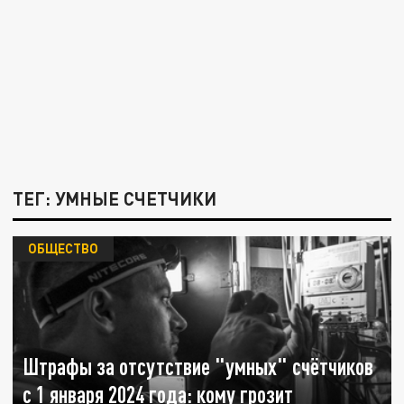
ТЕГ: УМНЫЕ СЧЕТЧИКИ
ОБЩЕСТВО
Штрафы за отсутствие "умных" счётчиков
с 1 января 2024 года: кому грозит