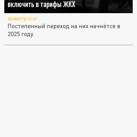
включить в тарифы ЖКХ
28 МАРТА 13:47
Постепенный переход на них начнётся в
2025 году.