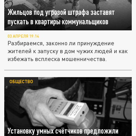
Жильцов под угрозой штрафа заставят
пускать в квартиры коммунальщиков
03 АПРЕЛЯ 19:14
Разбираемся, законно ли принуждение
жителей к запуску в дом чужих людей и как
избежать всплеска мошенничества.
ОБЩЕСТВО
Установку умных счётчиков предложили