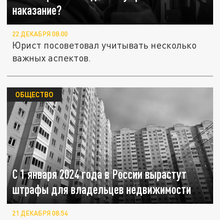
наказание?
22 ДЕКАБРЯ 08:00
Юрист посоветовал учитывать несколько
важных аспектов.
ОБЩЕСТВО
С 1 января 2024 года в России вырастут
штрафы для владельцев недвижимости
21 ДЕКАБРЯ 08:54