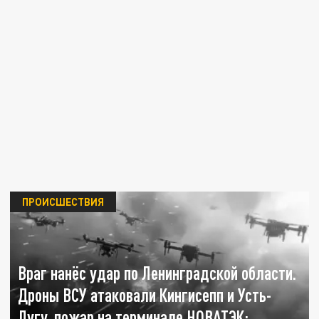
ПРОИСШЕСТВИЯ
Враг нанёс удар по Ленинградской области.
Дроны ВСУ атаковали Кингисепп и Усть-
Лугу, пожар на терминале НОВАТЭК: