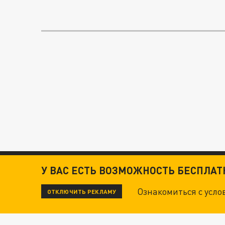
У ВАС ЕСТЬ ВОЗМОЖНОСТЬ БЕСПЛА
Ознакомиться с усл
ОТКЛЮЧИТЬ РЕКЛАМУ