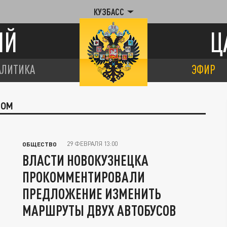
КУЗБАСС
ИЙ
Ц
АЛИТИКА
ЭФИР
РОМ
29 ФЕВРАЛЯ 13:00
ОБЩЕСТВО
ВЛАСТИ НОВОКУЗНЕЦКА
ПРОКОММЕНТИРОВАЛИ
ПРЕДЛОЖЕНИЕ ИЗМЕНИТЬ
МАРШРУТЫ ДВУХ АВТОБУСОВ