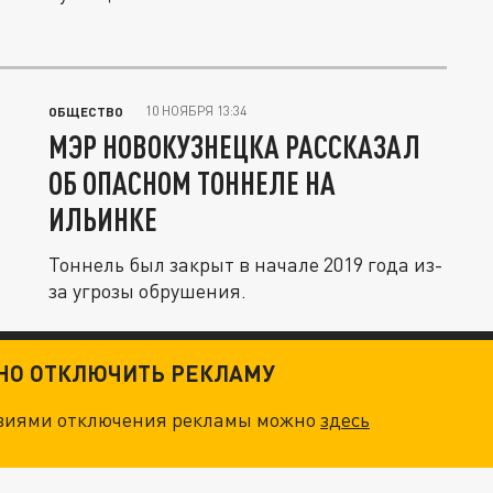
10 НОЯБРЯ 13:34
ОБЩЕСТВО
МЭР НОВОКУЗНЕЦКА РАССКАЗАЛ
ОБ ОПАСНОМ ТОННЕЛЕ НА
ИЛЬИНКЕ
Тоннель был закрыт в начале 2019 года из-
за угрозы обрушения.
ТНО ОТКЛЮЧИТЬ РЕКЛАМУ
овиями отключения рекламы можно
здесь