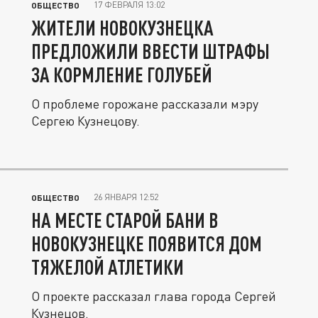
17 ФЕВРАЛЯ 13:02
ОБЩЕСТВО
ЖИТЕЛИ НОВОКУЗНЕЦКА
ПРЕДЛОЖИЛИ ВВЕСТИ ШТРАФЫ
ЗА КОРМЛЕНИЕ ГОЛУБЕЙ
О проблеме горожане рассказали мэру
Сергею Кузнецову.
26 ЯНВАРЯ 12:52
ОБЩЕСТВО
НА МЕСТЕ СТАРОЙ БАНИ В
НОВОКУЗНЕЦКЕ ПОЯВИТСЯ ДОМ
ТЯЖЕЛОЙ АТЛЕТИКИ
О проекте рассказал глава города Сергей
Кузнецов.