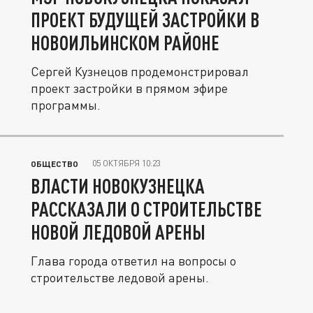
ПРОЕКТ БУДУЩЕЙ ЗАСТРОЙКИ В
НОВОИЛЬИНСКОМ РАЙОНЕ
Сергей Кузнецов продемонстрировал
проект застройки в прямом эфире
программы.
05 ОКТЯБРЯ 10:23
ОБЩЕСТВО
ВЛАСТИ НОВОКУЗНЕЦКА
РАССКАЗАЛИ О СТРОИТЕЛЬСТВЕ
НОВОЙ ЛЕДОВОЙ АРЕНЫ
Глава города ответил на вопросы о
строительстве ледовой арены.