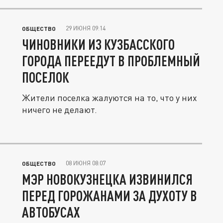
29 ИЮНЯ 09:14
ОБЩЕСТВО
ЧИНОВНИКИ ИЗ КУЗБАССКОГО
ГОРОДА ПЕРЕЕДУТ В ПРОБЛЕМНЫЙ
ПОСЕЛОК
Жители поселка жалуются на то, что у них
ничего не делают.
08 ИЮНЯ 08:07
ОБЩЕСТВО
МЭР НОВОКУЗНЕЦКА ИЗВИНИЛСЯ
ПЕРЕД ГОРОЖАНАМИ ЗА ДУХОТУ В
АВТОБУСАХ