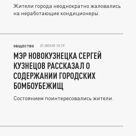
Жители города неоднократно жаловались
на неработающие кондиционеры.
01 ИЮНЯ 10:19
ОБЩЕСТВО
МЭР НОВОКУЗНЕЦКА СЕРГЕЙ
КУЗНЕЦОВ РАССКАЗАЛ О
СОДЕРЖАНИИ ГОРОДСКИХ
БОМБОУБЕЖИЩ
Состоянием поинтересовались жители.