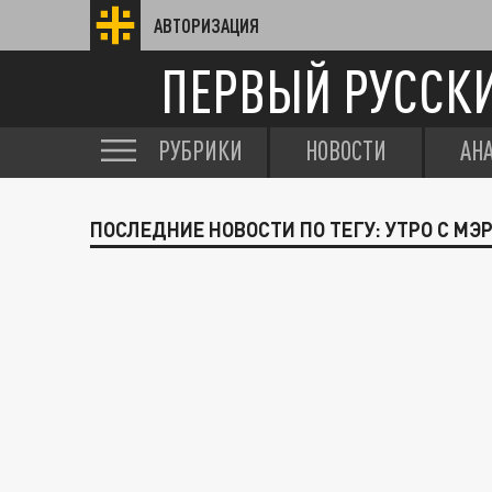
АВТОРИЗАЦИЯ
ПЕРВЫЙ РУССК
РУБРИКИ
НОВОСТИ
АН
ПОСЛЕДНИЕ НОВОСТИ ПО ТЕГУ: УТРО С МЭ