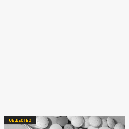
ОБЩЕСТВО