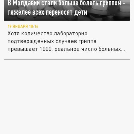
В Молдавии стали больше болеть гриппом -
тяжелее всех переносят дети
19 ЯНВАРЯ 18:16
Хотя количество лабораторно
подтвержденных случаев гриппа
превышает 1000, реальное число больных
может...