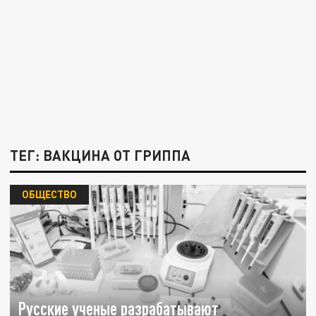
ТЕГ: ВАКЦИНА ОТ ГРИППА
ОБЩЕСТВО
Русские ученые разрабатывают