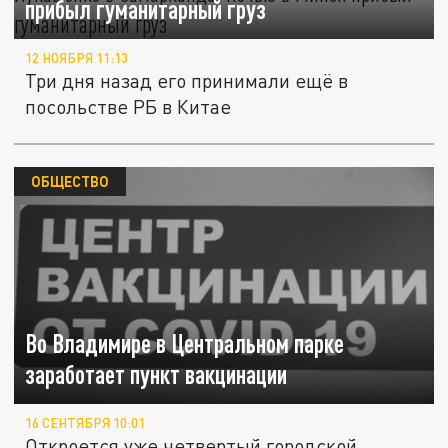
прибыл гуманитарный груз
12 НОЯБРЯ 11:13
Три дня назад его принимали ещё в
посольстве РБ в Китае
ОБЩЕСТВО
Во Владимире в Центральном парке
заработает пункт вакцинации
16 СЕНТЯБРЯ 10:01
Откроется уже четвертый городской