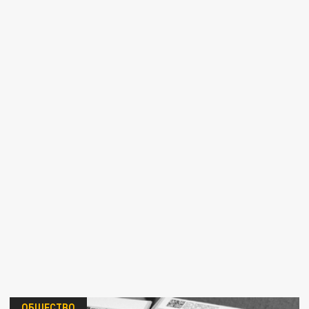
ОБЩЕСТВО