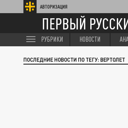
АВТОРИЗАЦИЯ
ПЕРВЫЙ РУССК
РУБРИКИ
НОВОСТИ
АН
ПОСЛЕДНИЕ НОВОСТИ ПО ТЕГУ: ВЕРТОЛЕТ