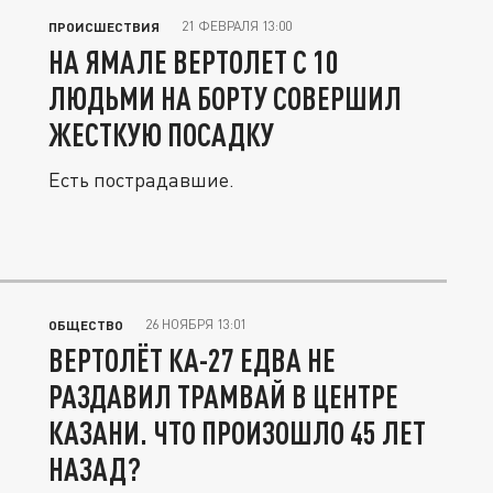
21 ФЕВРАЛЯ 13:00
ПРОИСШЕСТВИЯ
НА ЯМАЛЕ ВЕРТОЛЕТ С 10
ЛЮДЬМИ НА БОРТУ СОВЕРШИЛ
ЖЕСТКУЮ ПОСАДКУ
Есть пострадавшие.
26 НОЯБРЯ 13:01
ОБЩЕСТВО
ВЕРТОЛЁТ КА-27 ЕДВА НЕ
РАЗДАВИЛ ТРАМВАЙ В ЦЕНТРЕ
КАЗАНИ. ЧТО ПРОИЗОШЛО 45 ЛЕТ
НАЗАД?