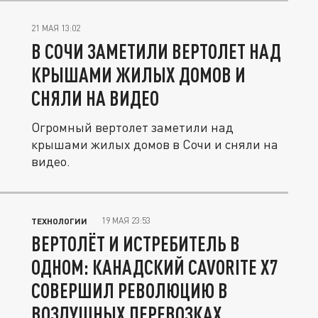
21 МАЯ 13:02
В СОЧИ ЗАМЕТИЛИ ВЕРТОЛЕТ НАД
КРЫШАМИ ЖИЛЫХ ДОМОВ И
СНЯЛИ НА ВИДЕО
Огромный вертолет заметили над
крышами жилых домов в Сочи и сняли на
видео.
19 МАЯ 23:53
ТЕХНОЛОГИИ
ВЕРТОЛЁТ И ИСТРЕБИТЕЛЬ В
ОДНОМ: КАНАДСКИЙ CAVORITE X7
СОВЕРШИЛ РЕВОЛЮЦИЮ В
ВОЗДУШНЫХ ПЕРЕВОЗКАХ