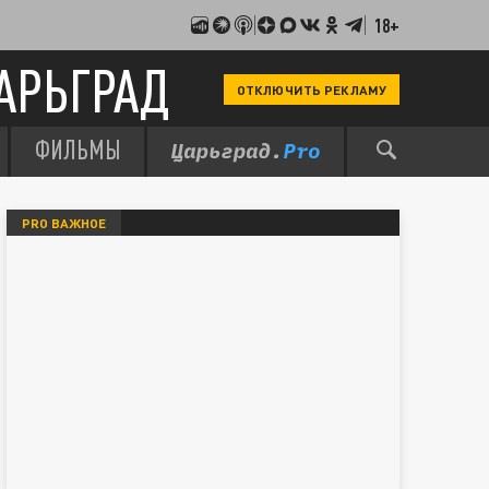
18+
АРЬГРАД
ОТКЛЮЧИТЬ РЕКЛАМУ
ФИЛЬМЫ
PRO ВАЖНОЕ