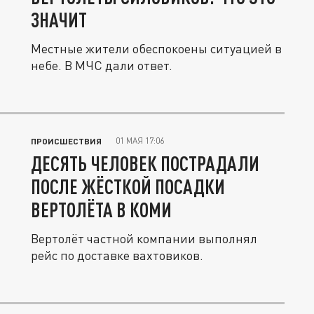
ЗНАЧИТ
Местные жители обеспокоены ситуацией в
небе. В МЧС дали ответ.
01 МАЯ 17:06
ПРОИСШЕСТВИЯ
ДЕСЯТЬ ЧЕЛОВЕК ПОСТРАДАЛИ
ПОСЛЕ ЖЁСТКОЙ ПОСАДКИ
ВЕРТОЛЁТА В КОМИ
Вертолёт частной компании выполнял
рейс по доставке вахтовиков.